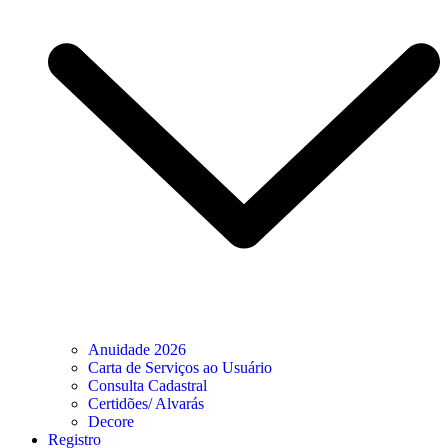
Anuidade 2026
Carta de Serviços ao Usuário
Consulta Cadastral
Certidões/ Alvarás
Decore
Registro