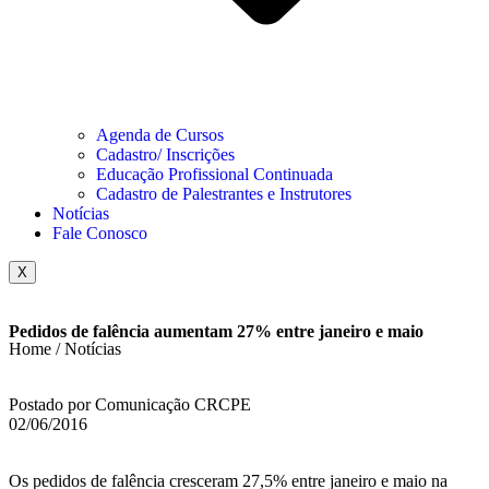
Agenda de Cursos
Cadastro/ Inscrições
Educação Profissional Continuada
Cadastro de Palestrantes e Instrutores
Notícias
Fale Conosco
X
Pedidos de falência aumentam 27% entre janeiro e maio
Home / Notícias
Postado por Comunicação CRCPE
02/06/2016
Os pedidos de falência cresceram 27,5% entre janeiro e maio na