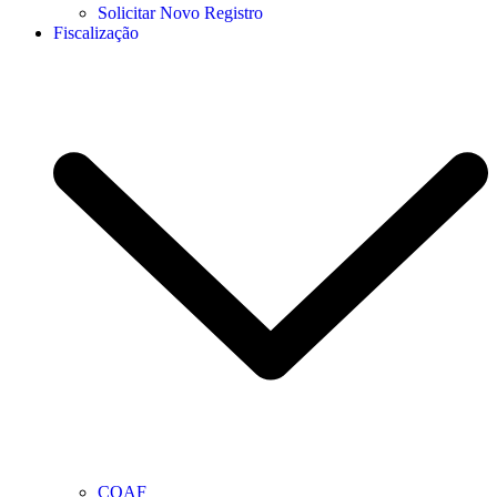
Solicitar Novo Registro
Fiscalização
COAF