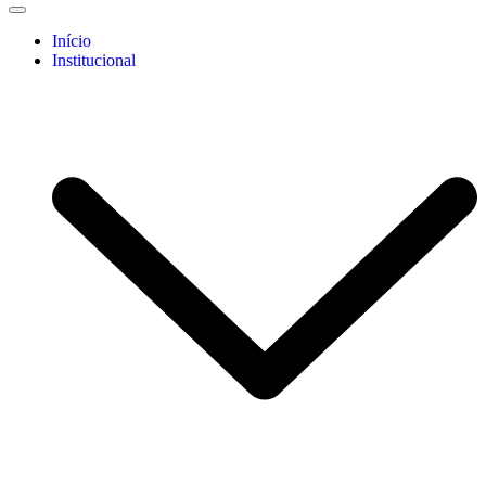
Início
Institucional