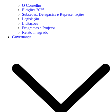
O Conselho
Eleições 2025
Subsedes, Delegacias e Representações
Legislação
Licitações
Programas e Projetos
Relato Integrado
Governança