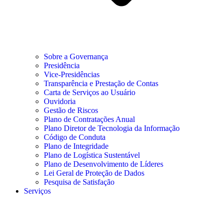
Sobre a Governança
Presidência
Vice-Presidências
Transparência e Prestação de Contas
Carta de Serviços ao Usuário
Ouvidoria
Gestão de Riscos
Plano de Contratações Anual
Plano Diretor de Tecnologia da Informação
Código de Conduta
Plano de Integridade
Plano de Logística Sustentável
Plano de Desenvolvimento de Líderes
Lei Geral de Proteção de Dados
Pesquisa de Satisfação
Serviços