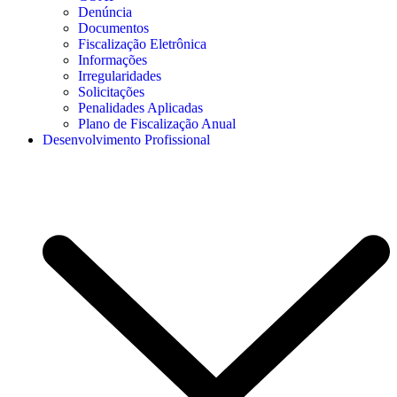
Denúncia
Documentos
Fiscalização Eletrônica
Informações
Irregularidades
Solicitações
Penalidades Aplicadas
Plano de Fiscalização Anual
Desenvolvimento Profissional