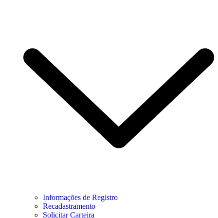
Informações de Registro
Recadastramento
Solicitar Carteira