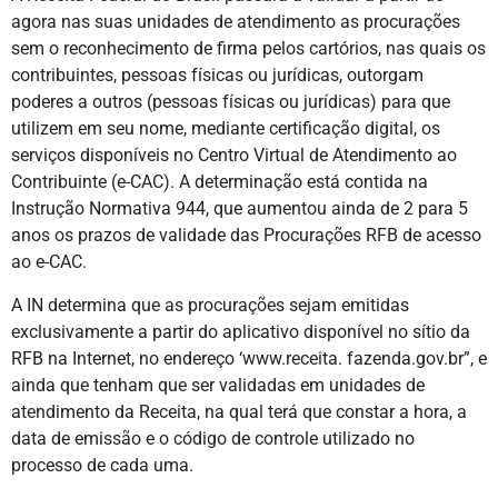
agora nas suas unidades de atendimento as procurações
sem o reconhecimento de firma pelos cartórios, nas quais os
contribuintes, pessoas físicas ou jurídicas, outorgam
poderes a outros (pessoas físicas ou jurídicas) para que
utilizem em seu nome, mediante certificação digital, os
serviços disponíveis no Centro Virtual de Atendimento ao
Contribuinte (e-CAC). A determinação está contida na
Instrução Normativa 944, que aumentou ainda de 2 para 5
anos os prazos de validade das Procurações RFB de acesso
ao e-CAC.
A IN determina que as procurações sejam emitidas
exclusivamente a partir do aplicativo disponível no sítio da
RFB na Internet, no endereço ‘www.receita. fazenda.gov.br”, e
ainda que tenham que ser validadas em unidades de
atendimento da Receita, na qual terá que constar a hora, a
data de emissão e o código de controle utilizado no
processo de cada uma.