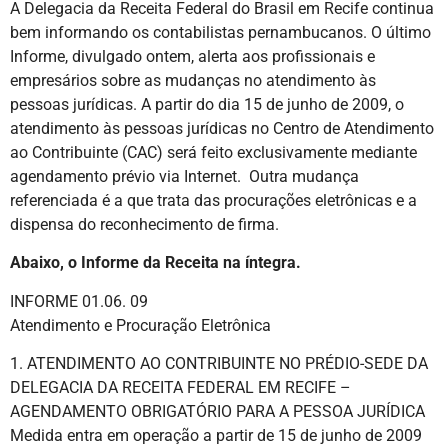
A Delegacia da Receita Federal do Brasil em Recife continua
bem informando os contabilistas pernambucanos. O último
Informe, divulgado ontem, alerta aos profissionais e
empresários sobre as mudanças no atendimento às
pessoas jurídicas. A partir do dia 15 de junho de 2009, o
atendimento às pessoas jurídicas no Centro de Atendimento
ao Contribuinte (CAC) será feito exclusivamente mediante
agendamento prévio via Internet. Outra mudança
referenciada é a que trata das procurações eletrônicas e a
dispensa do reconhecimento de firma.
Abaixo, o Informe da Receita na íntegra.
INFORME 01.06. 09
Atendimento e Procuração Eletrônica
1. ATENDIMENTO AO CONTRIBUINTE NO PRÉDIO-SEDE DA
DELEGACIA DA RECEITA FEDERAL EM RECIFE –
AGENDAMENTO OBRIGATÓRIO PARA A PESSOA JURÍDICA
Medida entra em operação a partir de 15 de junho de 2009