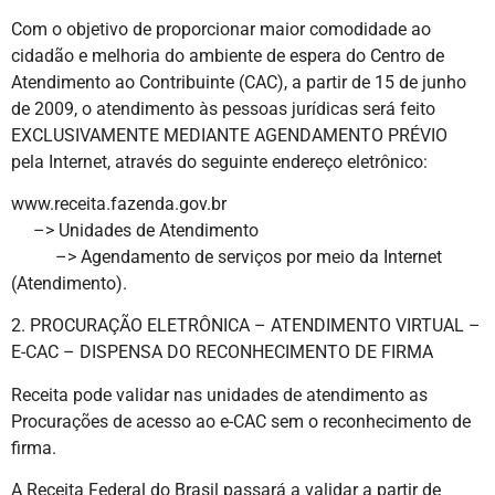
Com o objetivo de proporcionar maior comodidade ao
cidadão e melhoria do ambiente de espera do Centro de
Atendimento ao Contribuinte (CAC), a partir de 15 de junho
de 2009, o atendimento às pessoas jurídicas será feito
EXCLUSIVAMENTE MEDIANTE AGENDAMENTO PRÉVIO
pela Internet, através do seguinte endereço eletrônico:
www.receita.fazenda.gov.br
–> Unidades de Atendimento
–> Agendamento de serviços por meio da Internet
(Atendimento).
2. PROCURAÇÃO ELETRÔNICA – ATENDIMENTO VIRTUAL –
E-CAC – DISPENSA DO RECONHECIMENTO DE FIRMA
Receita pode validar nas unidades de atendimento as
Procurações de acesso ao e-CAC sem o reconhecimento de
firma.
A Receita Federal do Brasil passará a validar a partir de