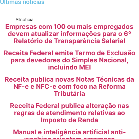
Últimas notícias
All
noticia
Empresas com 100 ou mais empregados
devem atualizar informações para o 6º
Relatório de Transparência Salarial
Receita Federal emite Termo de Exclusão
para devedores do Simples Nacional,
incluindo MEI
Receita publica novas Notas Técnicas da
NF-e e NFC-e com foco na Reforma
Tributária
Receita Federal publica alteração nas
regras de atendimento relativas ao
Imposto de Renda
Manual e inteligência artificial anti-