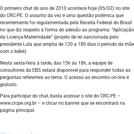
O primeiro chat do ano de 2010 acontece hoje (05/02) no site
do CRC-PE. O assunto da vez é uma questão polêmica que
recentemente foi regulamentada pela Receita Federal do Brasil
no que diz respeito à forma de adesão ao programa: “Aplicação
da Licença-Maternidade” (projeto de lei sancionada pelo
presidente Lula que amplia de 120 a 180 dias o período da mãe
com o bebê).
Nesta sexta-feira à tarde, das 15h às 18h, a equipe de
consultores da EBS estará disponível para responder todas as
perguntas referentes ao tema. O acesso ao encontro on-line é
gratuito.
Para participar do chat, basta acessar o site do CRC-PE –
www.crcpe.org.br – e clicar no banner que se encontrará na
página principal.