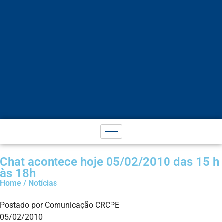
Chat acontece hoje 05/02/2010 das 15 h
às 18h
Home / Notícias
Postado por Comunicação CRCPE
05/02/2010