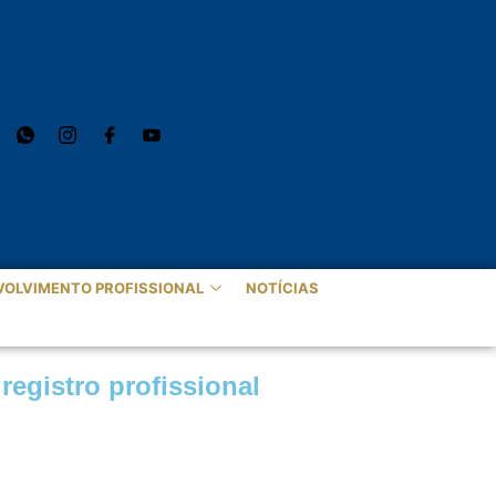
VOLVIMENTO PROFISSIONAL
NOTÍCIAS
egistro profissional