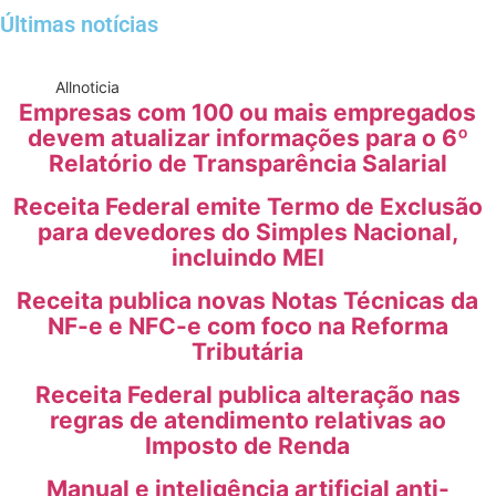
Últimas notícias
All
noticia
Empresas com 100 ou mais empregados
devem atualizar informações para o 6º
Relatório de Transparência Salarial
Receita Federal emite Termo de Exclusão
para devedores do Simples Nacional,
incluindo MEI
Receita publica novas Notas Técnicas da
NF-e e NFC-e com foco na Reforma
Tributária
Receita Federal publica alteração nas
regras de atendimento relativas ao
Imposto de Renda
Manual e inteligência artificial anti-