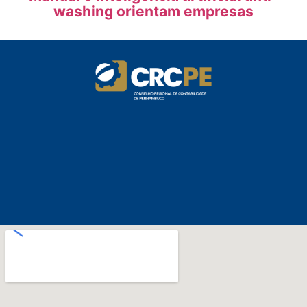
washing orientam empresas