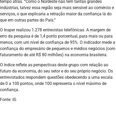
tempo atrás. “Como o Nordeste não tem tantas grandes
indústrias, talvez essa região seja mais sensível ao comércio e
serviços, o que explicaria a retração maior da confiança lá do
que em outras partes do País.”
O Insper realizou 1.278 entrevistas telefônicas. A margem de
erro da pesquisa é de 1,4 ponto porcentual, para mais ou para
menos, com um nível de confiança de 95%. O indicador mede a
confiança do empresário de pequenos e médios negócios (com
faturamento de até R$ 80 milhões) na economia brasileira.
O índice reflete as perspectivas deste grupo com relação ao
futuro da economia, do seu setor e do seu próprio negócio. Os
entrevistados respondem questões obedecendo a uma escala
de 0 a 100 pontos, onde 100 representa o nível máximo de
confiança.
Fonte: IG