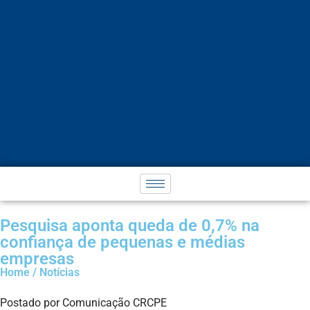
Pesquisa aponta queda de 0,7% na
confiança de pequenas e médias
empresas
Home / Notícias
Postado por Comunicação CRCPE