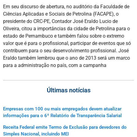
Em seu discurso de abertura, no auditório da Faculdade de
Ciências Aplicadas e Sociais de Petrolina (FACAPE), o
presidente do CRC-PE, Contador José Eraldo Lucio de
Oliveira, citou a importâncias da cidade de Petrolina para o
estado de Pernambuco e também falou sobre o extremo
valor que é para o profissional, participar de eventos que só
contribuem para o seu desenvolvimento profissional. José
Eraldo também lembrou que o ano de 2013 será um marco
para a administração no país, com a campanha
Últimas notícias
Empresas com 100 ou mais empregados devem atualizar
informações para o 6º Relatório de Transparência Salarial
Receita Federal emite Termo de Exclusão para devedores do
Simples Nacional, incluindo MEI