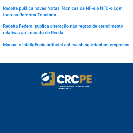
Receita publica novas Notas Técnicas da NF-e e NFC-e com
foco na Reforma Tributária
Receita Federal publica alteração nas regras de atendimento
relativas ao Imposto de Renda
Manual e inteligência artificial anti-washing orientam empresas