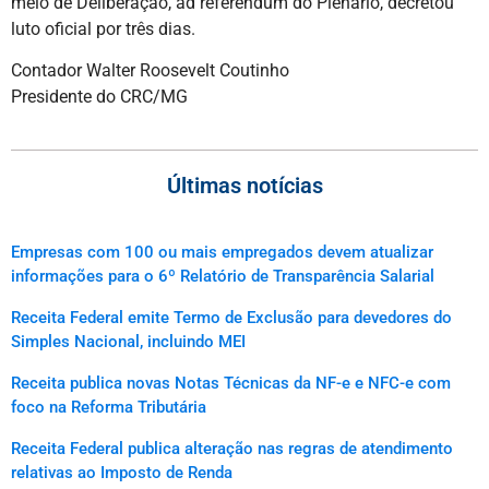
meio de Deliberação, ad referendum do Plenário, decretou
luto oficial por três dias.
Contador Walter Roosevelt Coutinho
Presidente do CRC/MG
Últimas notícias
Empresas com 100 ou mais empregados devem atualizar
informações para o 6º Relatório de Transparência Salarial
Receita Federal emite Termo de Exclusão para devedores do
Simples Nacional, incluindo MEI
Receita publica novas Notas Técnicas da NF-e e NFC-e com
foco na Reforma Tributária
Receita Federal publica alteração nas regras de atendimento
relativas ao Imposto de Renda