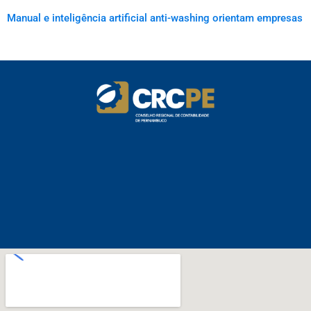
Manual e inteligência artificial anti-washing orientam empresas