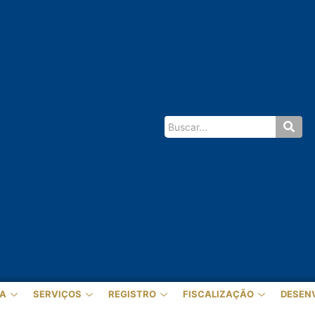
A
SERVIÇOS
REGISTRO
FISCALIZAÇÃO
DESEN