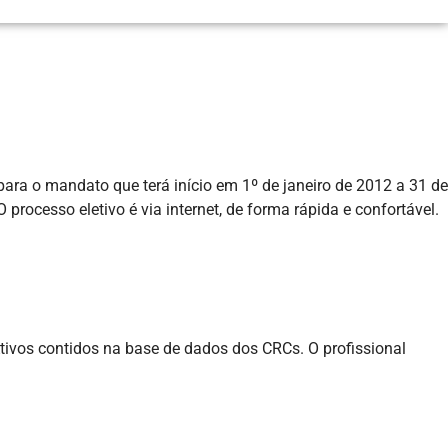
ara o mandato que terá início em 1º de janeiro de 2012 a 31 de
rocesso eletivo é via internet, de forma rápida e confortável.
Ativos contidos na base de dados dos CRCs. O profissional