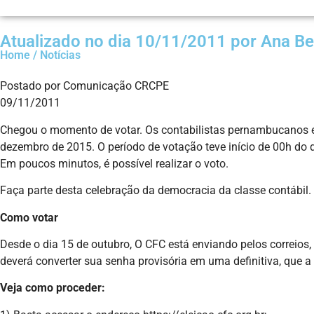
Atualizado no dia 10/11/2011 por Ana Bel
Home / Notícias
Postado por Comunicação CRCPE
09/11/2011
Chegou o momento de votar. Os contabilistas pernambucanos est
dezembro de 2015. O período de votação teve início de 00h do d
Em poucos minutos, é possível realizar o voto.
Faça parte desta celebração da democracia da classe contábil.
Como votar
Desde o dia 15 de outubro, O CFC está enviando pelos correios,
deverá converter sua senha provisória em uma definitiva, que a u
Veja como proceder: