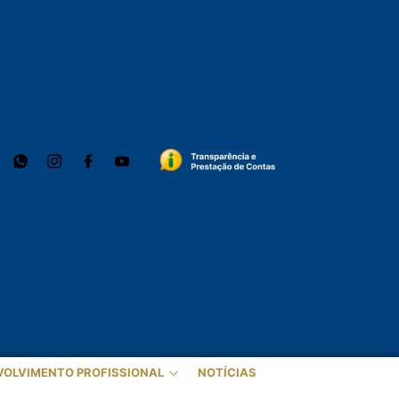
VOLVIMENTO PROFISSIONAL
NOTÍCIAS