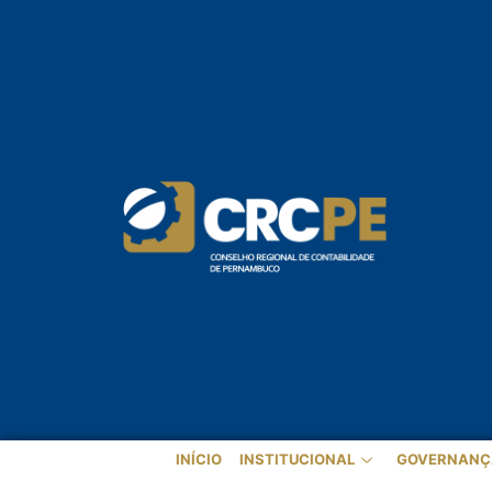
INÍCIO
INSTITUCIONAL
GOVERNANÇ