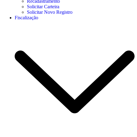
Recadastramento
Solicitar Carteira
Solicitar Novo Registro
Fiscalização