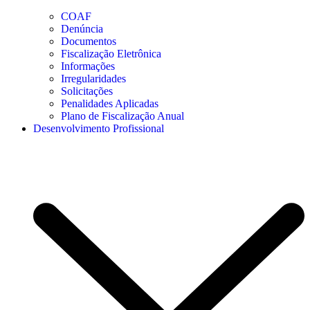
COAF
Denúncia
Documentos
Fiscalização Eletrônica
Informações
Irregularidades
Solicitações
Penalidades Aplicadas
Plano de Fiscalização Anual
Desenvolvimento Profissional