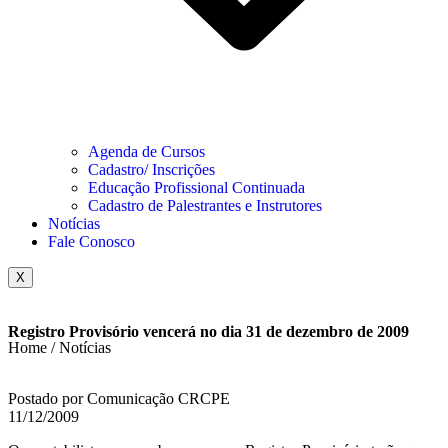
Agenda de Cursos
Cadastro/ Inscrições
Educação Profissional Continuada
Cadastro de Palestrantes e Instrutores
Notícias
Fale Conosco
X
Registro Provisório vencerá no dia 31 de dezembro de 2009
Home / Notícias
Postado por Comunicação CRCPE
11/12/2009