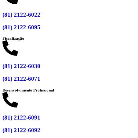
(81) 2122-6022
(81) 2122-6095
Fiscalização
(81) 2122-6030
(81) 2122-6071
Desenvolvimento Profissional
(81) 2122-6091
(81) 2122-6092