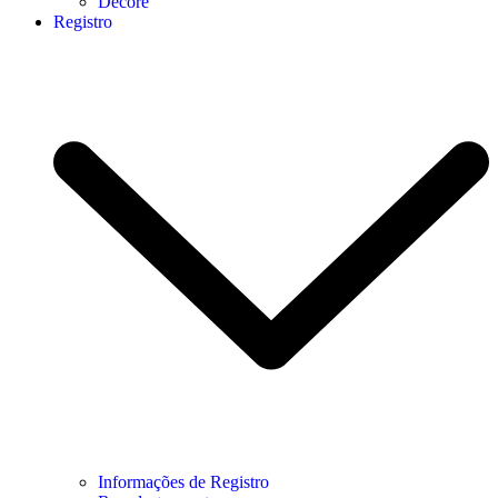
Decore
Registro
Informações de Registro