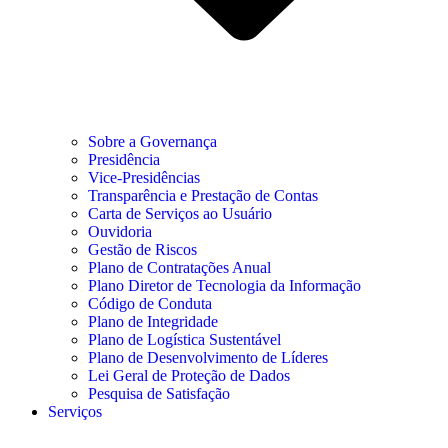
Sobre a Governança
Presidência
Vice-Presidências
Transparência e Prestação de Contas
Carta de Serviços ao Usuário
Ouvidoria
Gestão de Riscos
Plano de Contratações Anual
Plano Diretor de Tecnologia da Informação
Código de Conduta
Plano de Integridade
Plano de Logística Sustentável
Plano de Desenvolvimento de Líderes
Lei Geral de Proteção de Dados
Pesquisa de Satisfação
Serviços