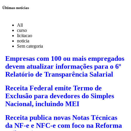
Últimas notícias
All
curso
licitacao
noticia
Sem categoria
Empresas com 100 ou mais empregados
devem atualizar informações para o 6º
Relatório de Transparência Salarial
Receita Federal emite Termo de
Exclusão para devedores do Simples
Nacional, incluindo MEI
Receita publica novas Notas Técnicas
da NF-e e NFC-e com foco na Reforma