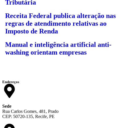
Tributária
Receita Federal publica alteração nas
regras de atendimento relativas ao
Imposto de Renda
Manual e inteligência artificial anti-
washing orientam empresas
Endereços
Sede
Rua Carlos Gomes, 481, Prado
CEP: 50720-135, Recife, PE