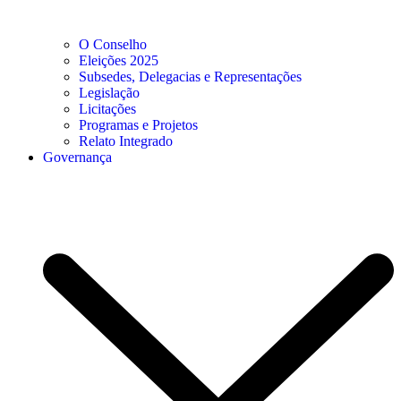
O Conselho
Eleições 2025
Subsedes, Delegacias e Representações
Legislação
Licitações
Programas e Projetos
Relato Integrado
Governança