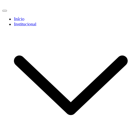
Início
Institucional