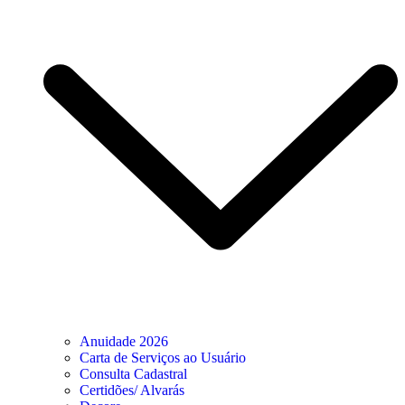
Anuidade 2026
Carta de Serviços ao Usuário
Consulta Cadastral
Certidões/ Alvarás