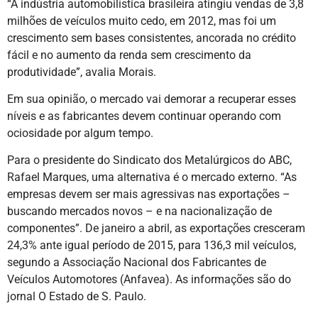
“A indústria automobilística brasileira atingiu vendas de 3,8
milhões de veículos muito cedo, em 2012, mas foi um
crescimento sem bases consistentes, ancorada no crédito
fácil e no aumento da renda sem crescimento da
produtividade”, avalia Morais.
Em sua opinião, o mercado vai demorar a recuperar esses
níveis e as fabricantes devem continuar operando com
ociosidade por algum tempo.
Para o presidente do Sindicato dos Metalúrgicos do ABC,
Rafael Marques, uma alternativa é o mercado externo. “As
empresas devem ser mais agressivas nas exportações –
buscando mercados novos – e na nacionalização de
componentes”. De janeiro a abril, as exportações cresceram
24,3% ante igual período de 2015, para 136,3 mil veículos,
segundo a Associação Nacional dos Fabricantes de
Veículos Automotores (Anfavea). As informações são do
jornal O Estado de S. Paulo.