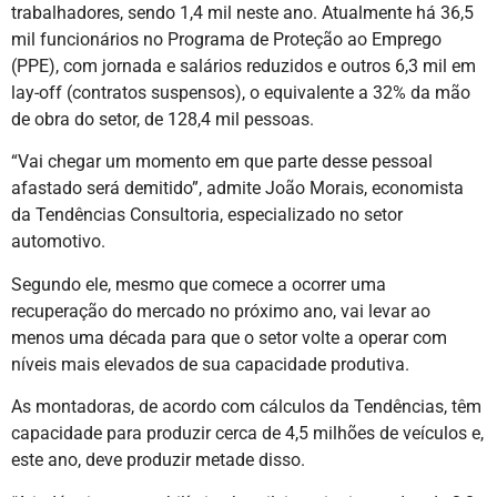
trabalhadores, sendo 1,4 mil neste ano. Atualmente há 36,5
mil funcionários no Programa de Proteção ao Emprego
(PPE), com jornada e salários reduzidos e outros 6,3 mil em
lay-off (contratos suspensos), o equivalente a 32% da mão
de obra do setor, de 128,4 mil pessoas.
“Vai chegar um momento em que parte desse pessoal
afastado será demitido”, admite João Morais, economista
da Tendências Consultoria, especializado no setor
automotivo.
Segundo ele, mesmo que comece a ocorrer uma
recuperação do mercado no próximo ano, vai levar ao
menos uma década para que o setor volte a operar com
níveis mais elevados de sua capacidade produtiva.
As montadoras, de acordo com cálculos da Tendências, têm
capacidade para produzir cerca de 4,5 milhões de veículos e,
este ano, deve produzir metade disso.