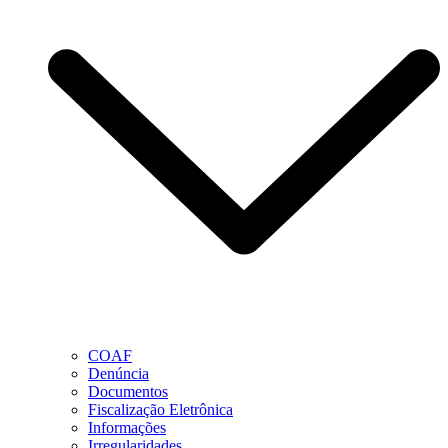
COAF
Denúncia
Documentos
Fiscalização Eletrônica
Informações
Irregularidades