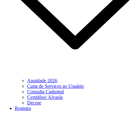
Anuidade 2026
Carta de Serviços ao Usuário
Consulta Cadastral
Certidões/ Alvarás
Decore
Registro