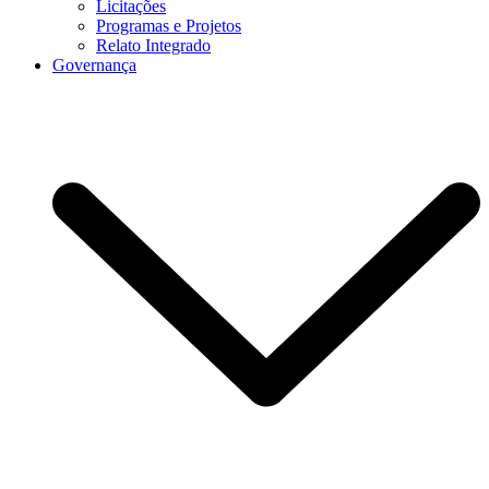
Licitações
Programas e Projetos
Relato Integrado
Governança