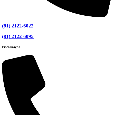
(81) 2122-6022
(81) 2122-6095
Fiscalização