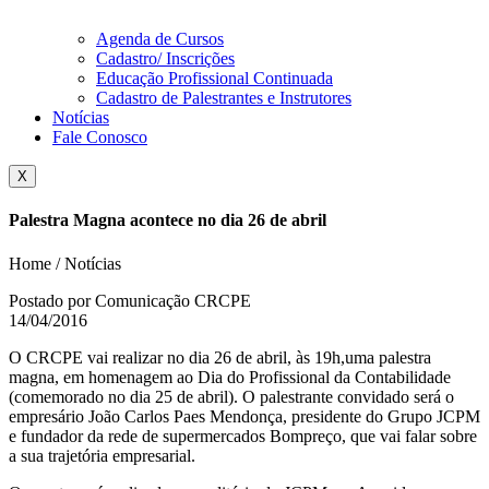
Agenda de Cursos
Cadastro/ Inscrições
Educação Profissional Continuada
Cadastro de Palestrantes e Instrutores
Notícias
Fale Conosco
X
Palestra Magna acontece no dia 26 de abril
Home / Notícias
Postado por Comunicação CRCPE
14/04/2016
O CRCPE vai realizar no dia 26 de abril, às 19h,uma palestra
magna, em homenagem ao Dia do Profissional da Contabilidade
(comemorado no dia 25 de abril). O palestrante convidado será o
empresário João Carlos Paes Mendonça, presidente do Grupo JCPM
e fundador da rede de supermercados Bompreço, que vai falar sobre
a sua trajetória empresarial.