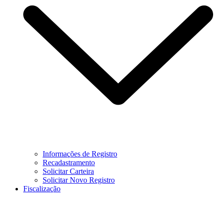
Informações de Registro
Recadastramento
Solicitar Carteira
Solicitar Novo Registro
Fiscalização