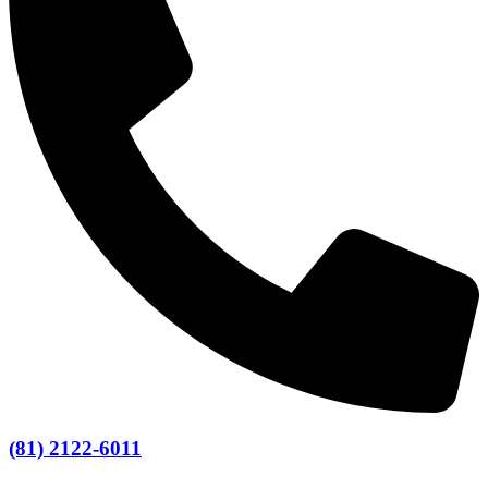
(81) 2122-6011