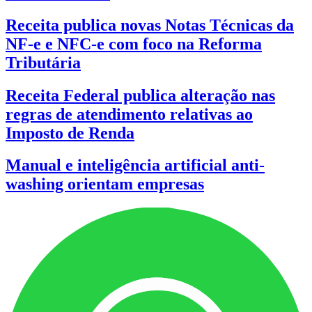
Receita publica novas Notas Técnicas da
NF-e e NFC-e com foco na Reforma
Tributária
Receita Federal publica alteração nas
regras de atendimento relativas ao
Imposto de Renda
Manual e inteligência artificial anti-
washing orientam empresas