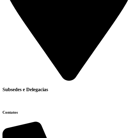
Subsedes e Delegacias
Clique aqui
Contatos