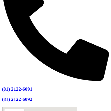
(81) 2122-6091
(81) 2122-6092