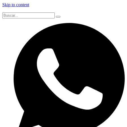
Skip to content