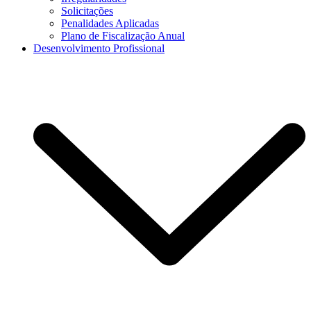
Solicitações
Penalidades Aplicadas
Plano de Fiscalização Anual
Desenvolvimento Profissional