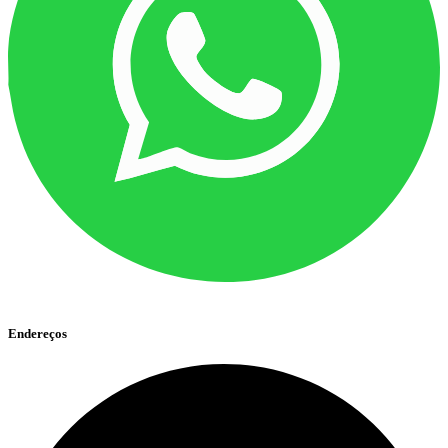
Endereços