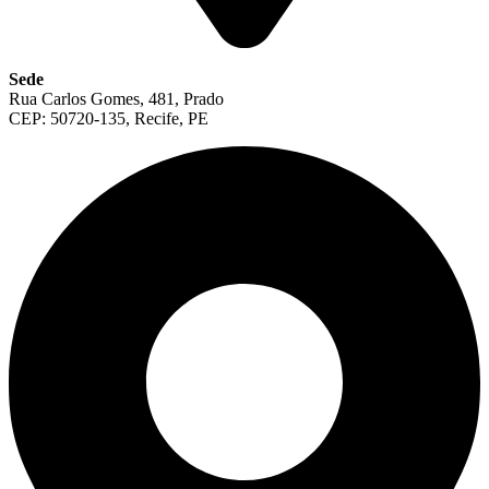
Sede
Rua Carlos Gomes, 481, Prado
CEP: 50720-135, Recife, PE