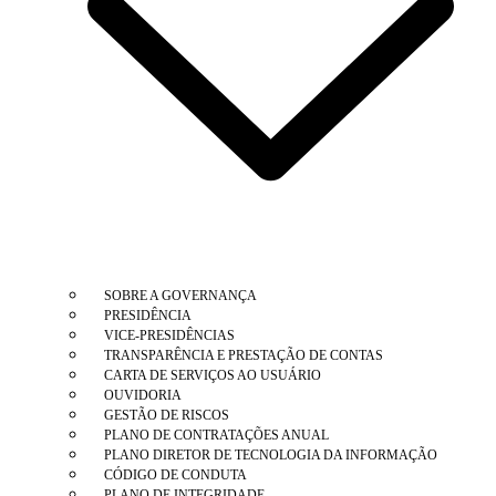
SOBRE A GOVERNANÇA
PRESIDÊNCIA
VICE-PRESIDÊNCIAS
TRANSPARÊNCIA E PRESTAÇÃO DE CONTAS
CARTA DE SERVIÇOS AO USUÁRIO
OUVIDORIA
GESTÃO DE RISCOS
PLANO DE CONTRATAÇÕES ANUAL
PLANO DIRETOR DE TECNOLOGIA DA INFORMAÇÃO
CÓDIGO DE CONDUTA
PLANO DE INTEGRIDADE