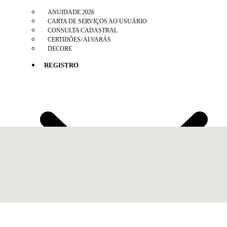
ANUIDADE 2026
CARTA DE SERVIÇOS AO USUÁRIO
CONSULTA CADASTRAL
CERTIDÕES/ ALVARÁS
DECORE
REGISTRO