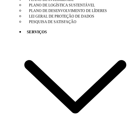
PLANO DE LOGÍSTICA SUSTENTÁVEL
PLANO DE DESENVOLVIMENTO DE LÍDERES
LEI GERAL DE PROTEÇÃO DE DADOS
PESQUISA DE SATISFAÇÃO
SERVIÇOS