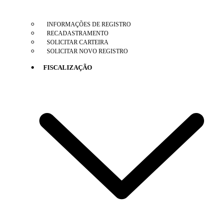
INFORMAÇÕES DE REGISTRO
RECADASTRAMENTO
SOLICITAR CARTEIRA
SOLICITAR NOVO REGISTRO
FISCALIZAÇÃO