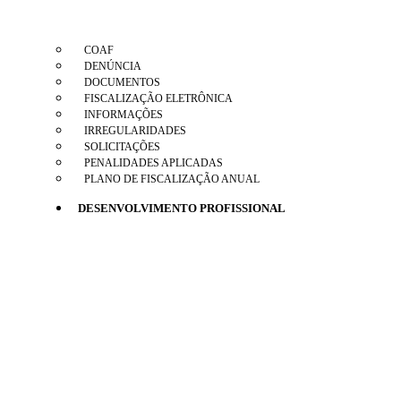
COAF
DENÚNCIA
DOCUMENTOS
FISCALIZAÇÃO ELETRÔNICA
INFORMAÇÕES
IRREGULARIDADES
SOLICITAÇÕES
PENALIDADES APLICADAS
PLANO DE FISCALIZAÇÃO ANUAL
DESENVOLVIMENTO PROFISSIONAL