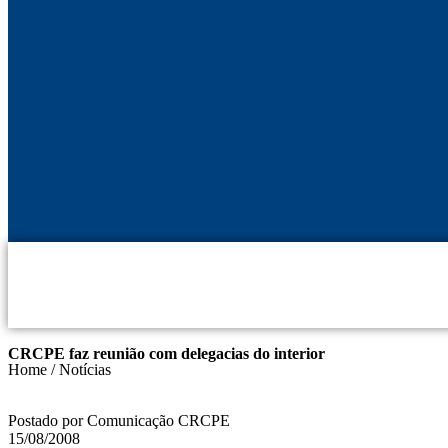
CRCPE faz reunião com delegacias do interior
Home / Notícias
Postado por Comunicação CRCPE
15/08/2008