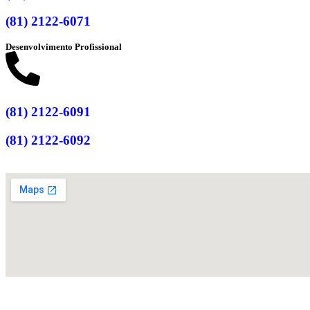
(81) 2122-6071
Desenvolvimento Profissional
(81) 2122-6091
(81) 2122-6092