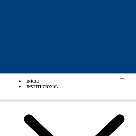
INÍCIO
INSTITUCIONAL