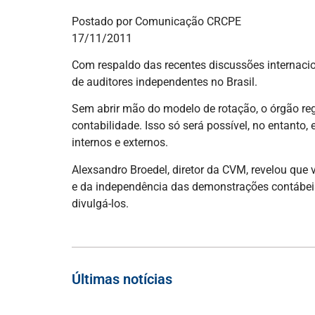
Postado por Comunicação CRCPE
17/11/2011
Com respaldo das recentes discussões internacio
de auditores independentes no Brasil.
Sem abrir mão do modelo de rotação, o órgão re
contabilidade. Isso só será possível, no entanto
internos e externos.
Alexsandro Broedel, diretor da CVM, revelou que
e da independência das demonstrações contábeis
divulgá-los.
Últimas notícias