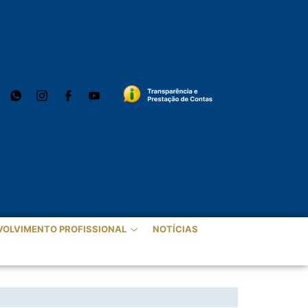
VOLVIMENTO PROFISSIONAL
NOTÍCIAS