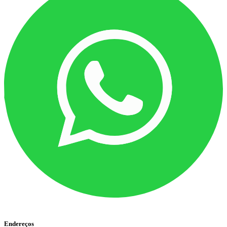
Endereços