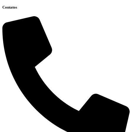
Contatos