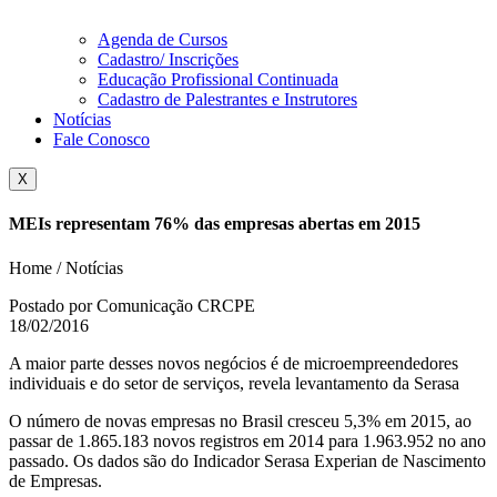
Agenda de Cursos
Cadastro/ Inscrições
Educação Profissional Continuada
Cadastro de Palestrantes e Instrutores
Notícias
Fale Conosco
X
MEIs representam 76% das empresas abertas em 2015
Home / Notícias
Postado por Comunicação CRCPE
18/02/2016
A maior parte desses novos negócios é de microempreendedores
individuais e do setor de serviços, revela levantamento da Serasa
O número de novas empresas no Brasil cresceu 5,3% em 2015, ao
passar de 1.865.183 novos registros em 2014 para 1.963.952 no ano
passado. Os dados são do Indicador Serasa Experian de Nascimento
de Empresas.