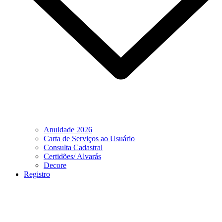
Anuidade 2026
Carta de Serviços ao Usuário
Consulta Cadastral
Certidões/ Alvarás
Decore
Registro