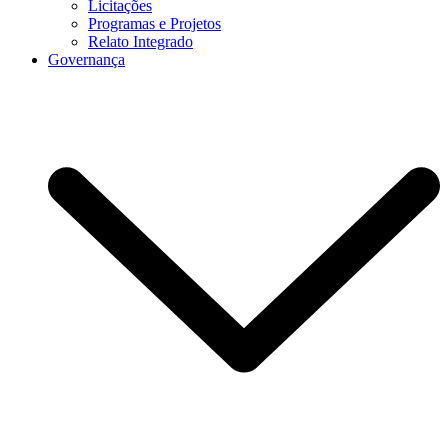
Licitações
Programas e Projetos
Relato Integrado
Governança