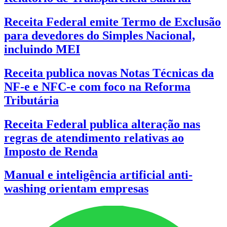
Receita Federal emite Termo de Exclusão
para devedores do Simples Nacional,
incluindo MEI
Receita publica novas Notas Técnicas da
NF-e e NFC-e com foco na Reforma
Tributária
Receita Federal publica alteração nas
regras de atendimento relativas ao
Imposto de Renda
Manual e inteligência artificial anti-
washing orientam empresas