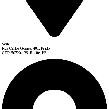
Sede
Rua Carlos Gomes, 481, Prado
CEP: 50720-135, Recife, PE