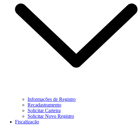
Informações de Registro
Recadastramento
Solicitar Carteira
Solicitar Novo Registro
Fiscalização