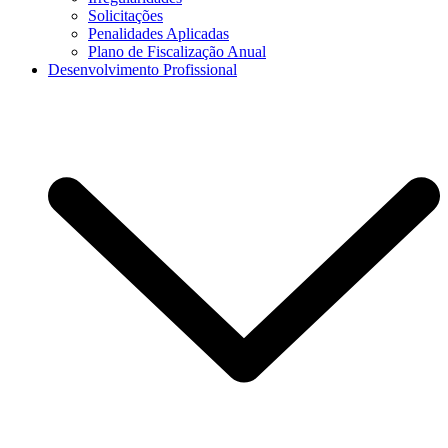
Solicitações
Penalidades Aplicadas
Plano de Fiscalização Anual
Desenvolvimento Profissional