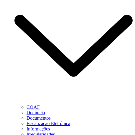
COAF
Denúncia
Documentos
Fiscalização Eletrônica
Informações
Irregularidades