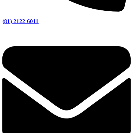
(81) 2122-6011