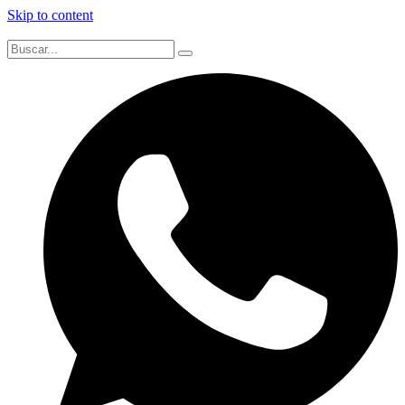
Skip to content