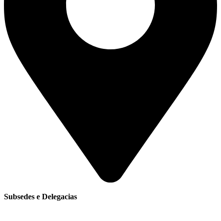
Subsedes e Delegacias
Clique aqui