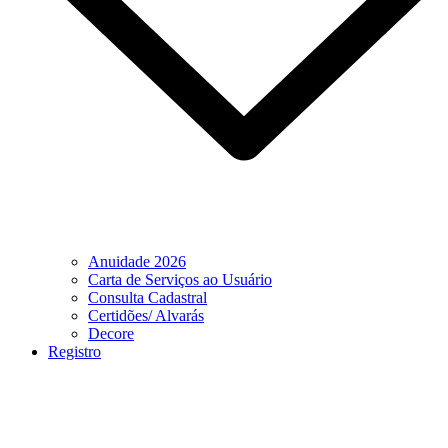
Anuidade 2026
Carta de Serviços ao Usuário
Consulta Cadastral
Certidões/ Alvarás
Decore
Registro