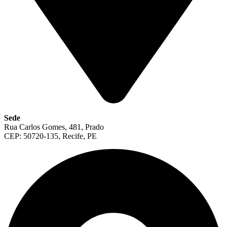
Sede
Rua Carlos Gomes, 481, Prado
CEP: 50720-135, Recife, PE