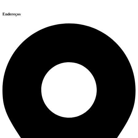
Endereços