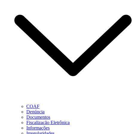
COAF
Denúncia
Documentos
Fiscalização Eletrônica
Informações
Irregularidades