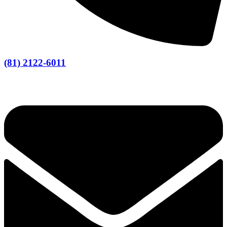
(81) 2122-6011