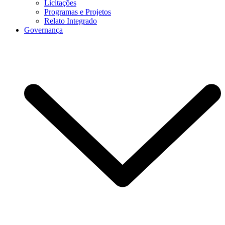
Licitações
Programas e Projetos
Relato Integrado
Governança