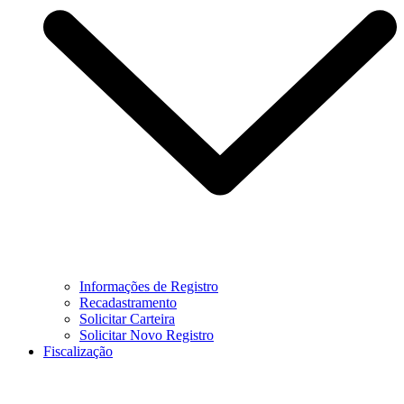
Informações de Registro
Recadastramento
Solicitar Carteira
Solicitar Novo Registro
Fiscalização