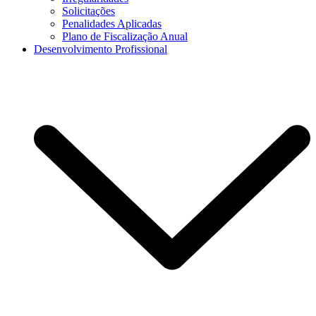
Solicitações
Penalidades Aplicadas
Plano de Fiscalização Anual
Desenvolvimento Profissional