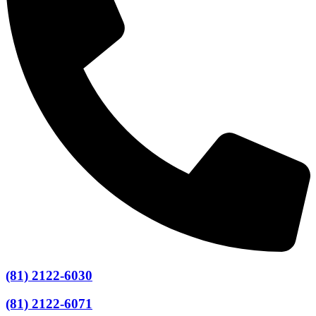
(81) 2122-6030
(81) 2122-6071