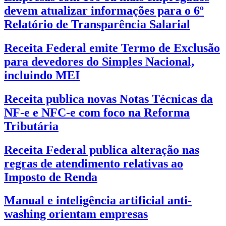
devem atualizar informações para o 6º
Relatório de Transparência Salarial
Receita Federal emite Termo de Exclusão
para devedores do Simples Nacional,
incluindo MEI
Receita publica novas Notas Técnicas da
NF-e e NFC-e com foco na Reforma
Tributária
Receita Federal publica alteração nas
regras de atendimento relativas ao
Imposto de Renda
Manual e inteligência artificial anti-
washing orientam empresas