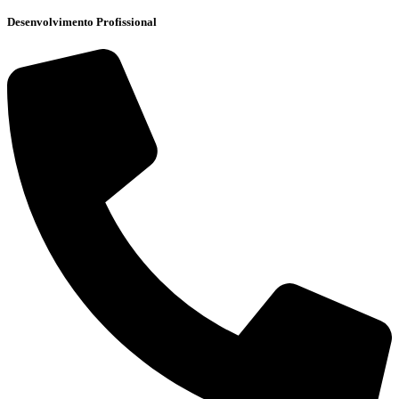
Desenvolvimento Profissional