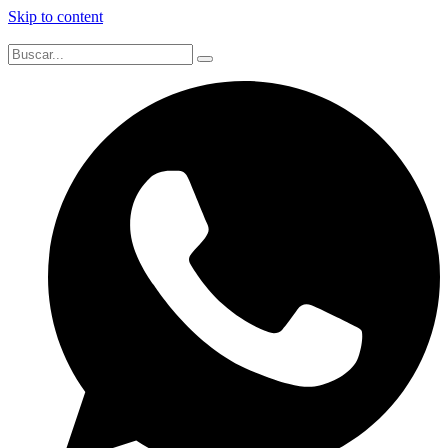
Skip to content