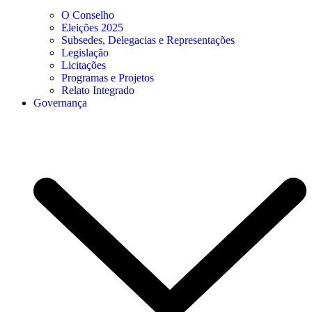
O Conselho
Eleições 2025
Subsedes, Delegacias e Representações
Legislação
Licitações
Programas e Projetos
Relato Integrado
Governança