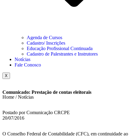
Agenda de Cursos
Cadastro/ Inscrições
Educação Profissional Continuada
Cadastro de Palestrantes e Instrutores
Notícias
Fale Conosco
X
Comunicado: Prestação de contas eleitorais
Home / Notícias
Postado por Comunicação CRCPE
20/07/2016
O Conselho Federal de Contabilidade (CFC), em continuidade ao