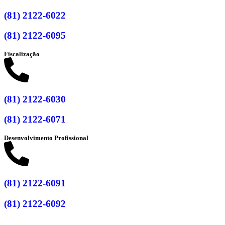
(81) 2122-6022
(81) 2122-6095
Fiscalização
(81) 2122-6030
(81) 2122-6071
Desenvolvimento Profissional
(81) 2122-6091
(81) 2122-6092