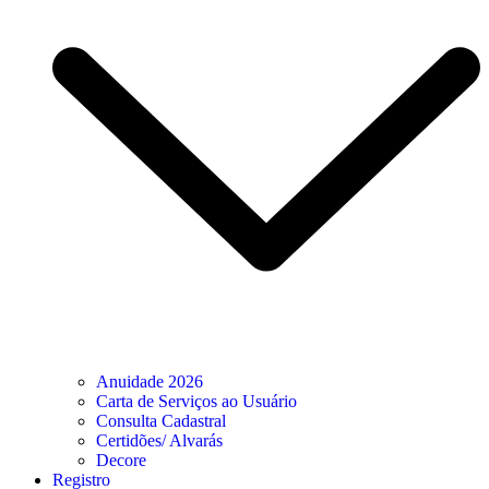
Anuidade 2026
Carta de Serviços ao Usuário
Consulta Cadastral
Certidões/ Alvarás
Decore
Registro