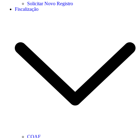
Solicitar Novo Registro
Fiscalização
COAF