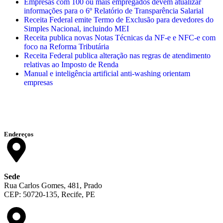
Empresas com 100 ou mais empregados devem atualizar
informações para o 6º Relatório de Transparência Salarial
Receita Federal emite Termo de Exclusão para devedores do
Simples Nacional, incluindo MEI
Receita publica novas Notas Técnicas da NF-e e NFC-e com
foco na Reforma Tributária
Receita Federal publica alteração nas regras de atendimento
relativas ao Imposto de Renda
Manual e inteligência artificial anti-washing orientam
empresas
Endereços
Sede
Rua Carlos Gomes, 481, Prado
CEP: 50720-135, Recife, PE