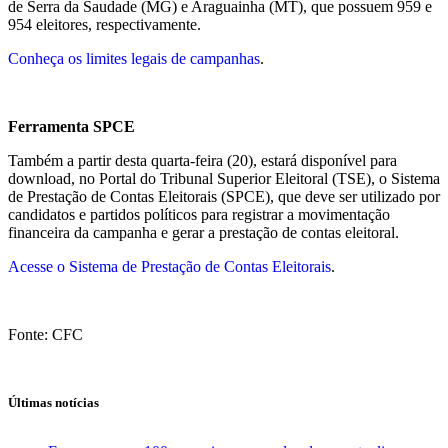
de Serra da Saudade (MG) e Araguainha (MT), que possuem 959 e
954 eleitores, respectivamente.
Conheça os limites legais de campanhas
.
Ferramenta SPCE
Também a partir desta quarta-feira (20), estará disponível para
download, no Portal do Tribunal Superior Eleitoral (TSE), o Sistema
de Prestação de Contas Eleitorais (SPCE), que deve ser utilizado por
candidatos e partidos políticos para registrar a movimentação
financeira da campanha e gerar a prestação de contas eleitoral.
Acesse o Sistema de Prestação de Contas Eleitorais
.
Fonte: CFC
Últimas notícias