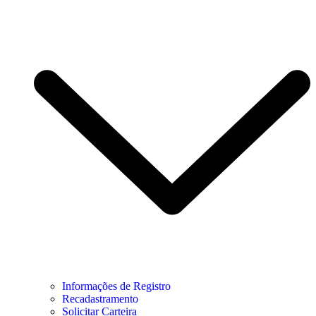
Informações de Registro
Recadastramento
Solicitar Carteira