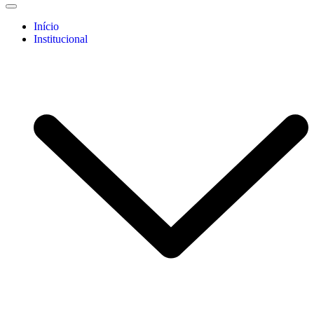
Início
Institucional