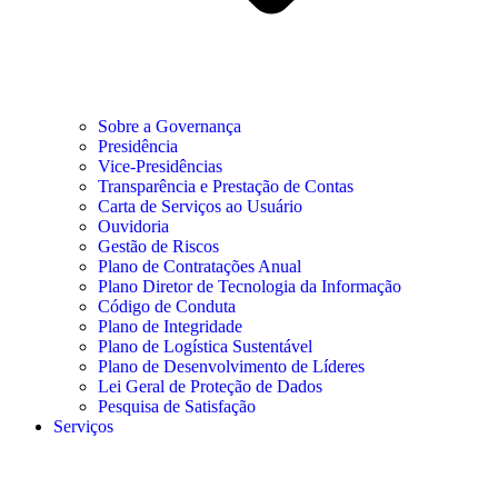
Sobre a Governança
Presidência
Vice-Presidências
Transparência e Prestação de Contas
Carta de Serviços ao Usuário
Ouvidoria
Gestão de Riscos
Plano de Contratações Anual
Plano Diretor de Tecnologia da Informação
Código de Conduta
Plano de Integridade
Plano de Logística Sustentável
Plano de Desenvolvimento de Líderes
Lei Geral de Proteção de Dados
Pesquisa de Satisfação
Serviços