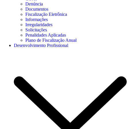
Denúncia
Documentos
Fiscalização Eletrônica
Informações
Irregularidades
Solicitações
Penalidades Aplicadas
Plano de Fiscalização Anual
Desenvolvimento Profissional