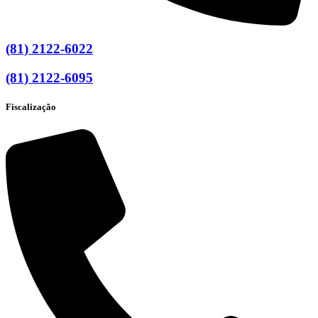
(81) 2122-6022
(81) 2122-6095
Fiscalização