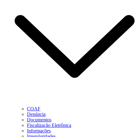
COAF
Denúncia
Documentos
Fiscalização Eletrônica
Informações
Irregularidades