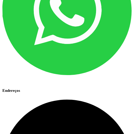
Endereços