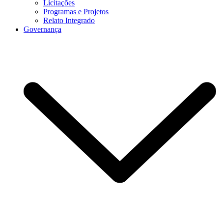
Licitações
Programas e Projetos
Relato Integrado
Governança