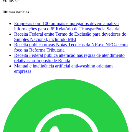
Fonte: G1
Últimas notícias
Empresas com 100 ou mais empregados devem atualizar
informações para o 6º Relatório de Transparência Salarial
Receita Federal emite Termo de Exclusão para devedores do
Simples Nacional, incluindo MEI
Receita publica novas Notas Técnicas da NF-e e NFC-e com
foco na Reforma Tributária
Receita Federal publica alteração nas regras de atendimento
relativas ao Imposto de Renda
Manual e inteligência artificial anti-washing orientam
empresas