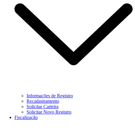
Informações de Registro
Recadastramento
Solicitar Carteira
Solicitar Novo Registro
Fiscalização