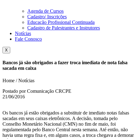
Agenda de Cursos
Cadastro/ Inscrições
Educação Profissional Continuada
Cadastro de Palestrantes e Instrutores
Notícias
Fale Conosco
X
Bancos já são obrigados a fazer troca imediata de nota falsa
sacada em caixa
Home / Notícias
Postado por Comunicação CRCPE
21/06/2016
Os bancos já estão obrigados a substituir de imediato notas falsas
sacadas em seus caixas eletrônicos. A decisão, tomada pelo
Conselho Monetário Nacional (CMN) no fim de maio, foi
regulamentada pelo Banco Central nesta semana. Até então, não
havia uma regra fixa e, em alguns casos, a troca chegava a demorar