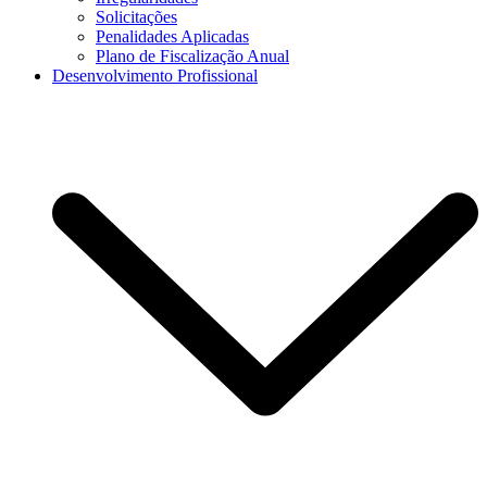
Solicitações
Penalidades Aplicadas
Plano de Fiscalização Anual
Desenvolvimento Profissional