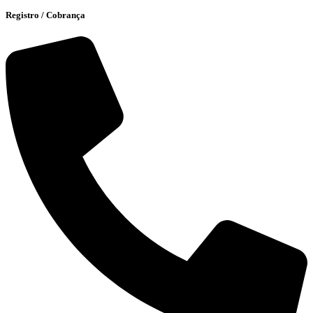
Registro / Cobrança