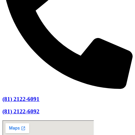
(81) 2122-6091
(81) 2122-6092