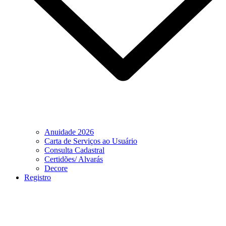
Anuidade 2026
Carta de Serviços ao Usuário
Consulta Cadastral
Certidões/ Alvarás
Decore
Registro