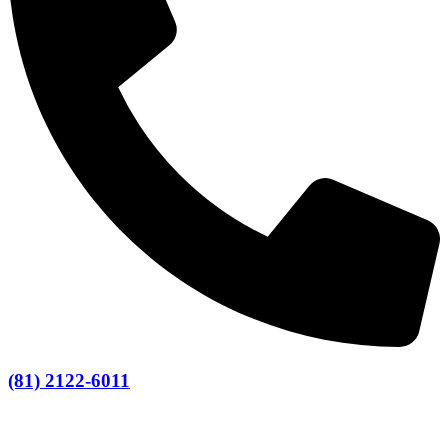
(81) 2122-6011