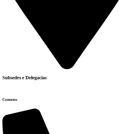
Subsedes e Delegacias
Clique aqui
Contatos