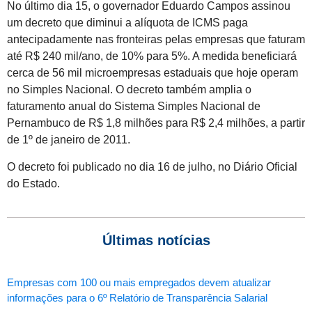
No último dia 15, o governador Eduardo Campos assinou
um decreto que diminui a alíquota de ICMS paga
antecipadamente nas fronteiras pelas empresas que faturam
até R$ 240 mil/ano, de 10% para 5%. A medida beneficiará
cerca de 56 mil microempresas estaduais que hoje operam
no Simples Nacional. O decreto também amplia o
faturamento anual do Sistema Simples Nacional de
Pernambuco de R$ 1,8 milhões para R$ 2,4 milhões, a partir
de 1º de janeiro de 2011.
O decreto foi publicado no dia 16 de julho, no Diário Oficial
do Estado.
Últimas notícias
Empresas com 100 ou mais empregados devem atualizar
informações para o 6º Relatório de Transparência Salarial