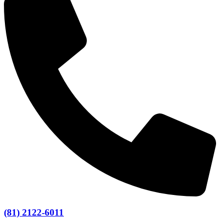
(81) 2122-6011