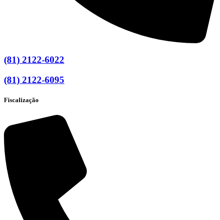
(81) 2122-6022
(81) 2122-6095
Fiscalização