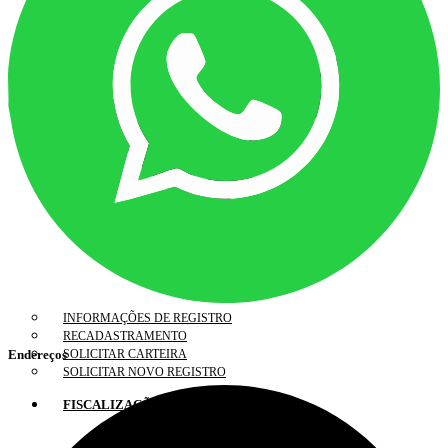
INFORMAÇÕES DE REGISTRO
RECADASTRAMENTO
SOLICITAR CARTEIRA
Endereços
SOLICITAR NOVO REGISTRO
FISCALIZAÇÃO