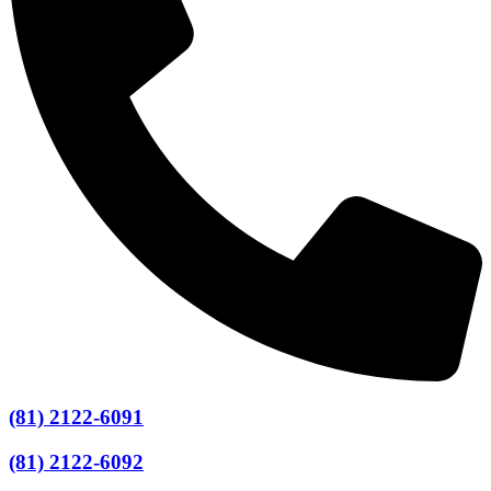
(81) 2122-6091
(81) 2122-6092