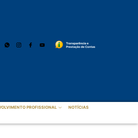
VOLVIMENTO PROFISSIONAL
NOTÍCIAS