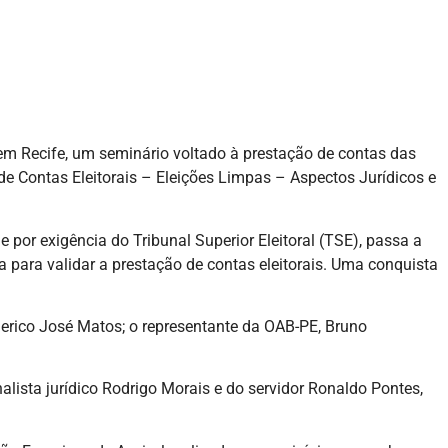
em Recife, um seminário voltado à prestação de contas das
de Contas Eleitorais – Eleições Limpas – Aspectos Jurídicos e
 por exigência do Tribunal Superior Eleitoral (TSE), passa a
 para validar a prestação de contas eleitorais. Uma conquista
erico José Matos; o representante da OAB-PE, Bruno
alista jurídico Rodrigo Morais e do servidor Ronaldo Pontes,