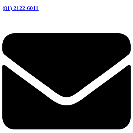
(81) 2122-6011