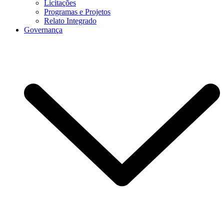
Licitações
Programas e Projetos
Relato Integrado
Governança