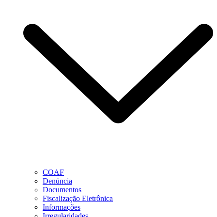
COAF
Denúncia
Documentos
Fiscalização Eletrônica
Informações
Irregularidades