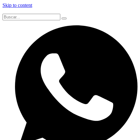
Skip to content