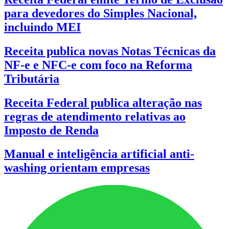
para devedores do Simples Nacional,
incluindo MEI
Receita publica novas Notas Técnicas da
NF-e e NFC-e com foco na Reforma
Tributária
Receita Federal publica alteração nas
regras de atendimento relativas ao
Imposto de Renda
Manual e inteligência artificial anti-
washing orientam empresas