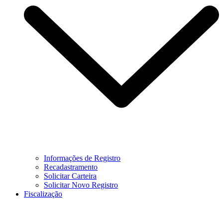
Informações de Registro
Recadastramento
Solicitar Carteira
Solicitar Novo Registro
Fiscalização