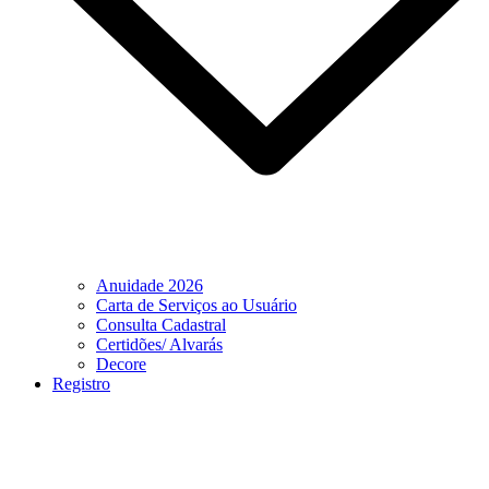
Anuidade 2026
Carta de Serviços ao Usuário
Consulta Cadastral
Certidões/ Alvarás
Decore
Registro