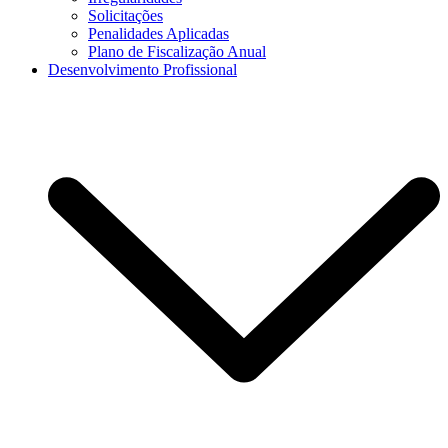
Solicitações
Penalidades Aplicadas
Plano de Fiscalização Anual
Desenvolvimento Profissional