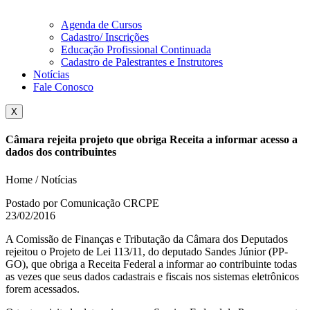
Agenda de Cursos
Cadastro/ Inscrições
Educação Profissional Continuada
Cadastro de Palestrantes e Instrutores
Notícias
Fale Conosco
X
Câmara rejeita projeto que obriga Receita a informar acesso a
dados dos contribuintes
Home / Notícias
Postado por Comunicação CRCPE
23/02/2016
A Comissão de Finanças e Tributação da Câmara dos Deputados
rejeitou o Projeto de Lei 113/11, do deputado Sandes Júnior (PP-
GO), que obriga a Receita Federal a informar ao contribuinte todas
as vezes que seus dados cadastrais e fiscais nos sistemas eletrônicos
forem acessados.