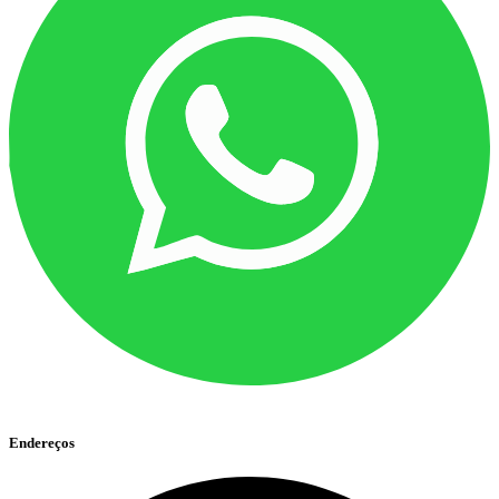
Endereços