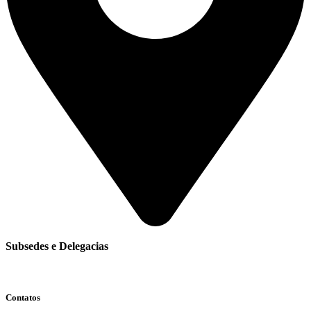
Subsedes e Delegacias
Clique aqui
Contatos