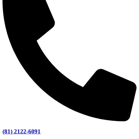
(81) 2122-6091