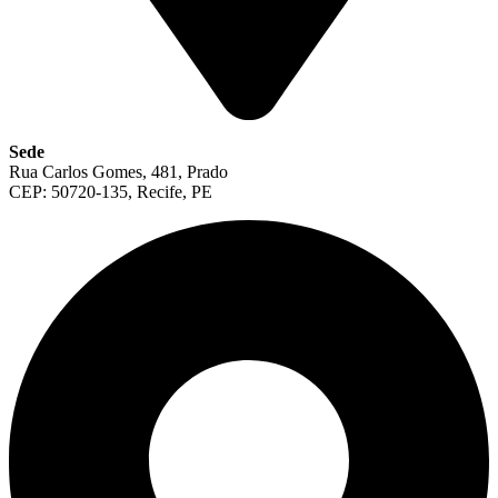
Sede
Rua Carlos Gomes, 481, Prado
CEP: 50720-135, Recife, PE