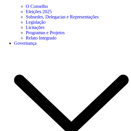
O Conselho
Eleições 2025
Subsedes, Delegacias e Representações
Legislação
Licitações
Programas e Projetos
Relato Integrado
Governança