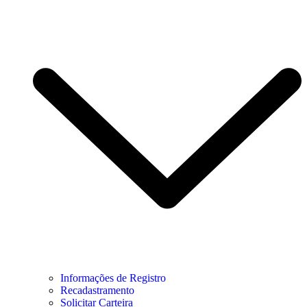
Informações de Registro
Recadastramento
Solicitar Carteira