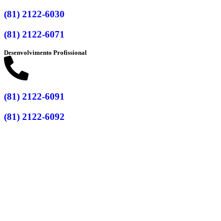
(81) 2122-6030
(81) 2122-6071
Desenvolvimento Profissional
(81) 2122-6091
(81) 2122-6092