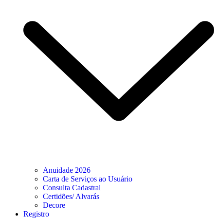
Anuidade 2026
Carta de Serviços ao Usuário
Consulta Cadastral
Certidões/ Alvarás
Decore
Registro