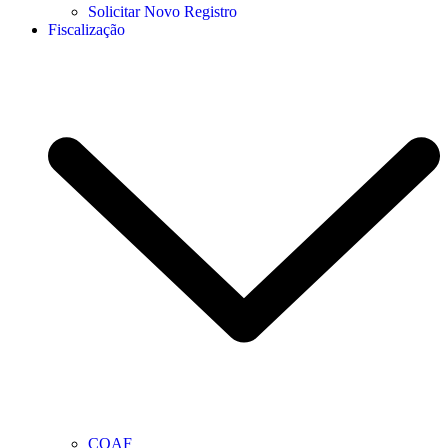
Solicitar Novo Registro
Fiscalização
COAF