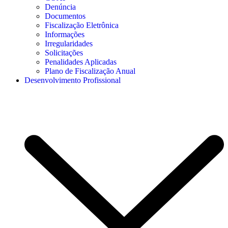
Denúncia
Documentos
Fiscalização Eletrônica
Informações
Irregularidades
Solicitações
Penalidades Aplicadas
Plano de Fiscalização Anual
Desenvolvimento Profissional