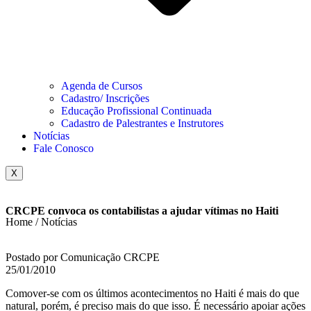
Agenda de Cursos
Cadastro/ Inscrições
Educação Profissional Continuada
Cadastro de Palestrantes e Instrutores
Notícias
Fale Conosco
X
CRCPE convoca os contabilistas a ajudar vítimas no Haiti
Home / Notícias
Postado por Comunicação CRCPE
25/01/2010
Comover-se com os últimos acontecimentos no Haiti é mais do que
natural, porém, é preciso mais do que isso. É necessário apoiar ações