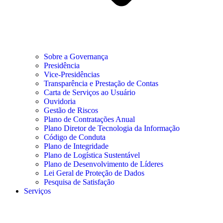
Sobre a Governança
Presidência
Vice-Presidências
Transparência e Prestação de Contas
Carta de Serviços ao Usuário
Ouvidoria
Gestão de Riscos
Plano de Contratações Anual
Plano Diretor de Tecnologia da Informação
Código de Conduta
Plano de Integridade
Plano de Logística Sustentável
Plano de Desenvolvimento de Líderes
Lei Geral de Proteção de Dados
Pesquisa de Satisfação
Serviços