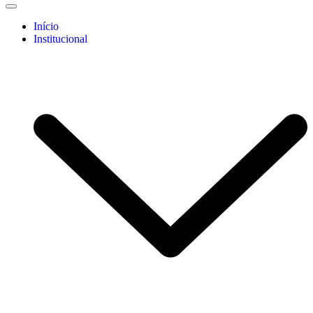
Início
Institucional