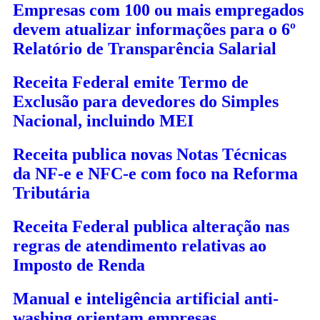
Empresas com 100 ou mais empregados
devem atualizar informações para o 6º
Relatório de Transparência Salarial
Receita Federal emite Termo de
Exclusão para devedores do Simples
Nacional, incluindo MEI
Receita publica novas Notas Técnicas
da NF-e e NFC-e com foco na Reforma
Tributária
Receita Federal publica alteração nas
regras de atendimento relativas ao
Imposto de Renda
Manual e inteligência artificial anti-
washing orientam empresas