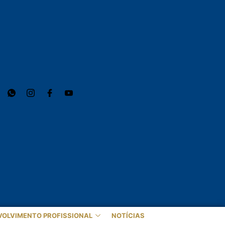
VOLVIMENTO PROFISSIONAL
NOTÍCIAS