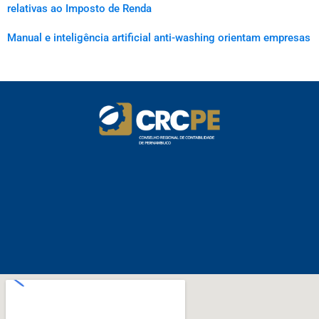
relativas ao Imposto de Renda
Manual e inteligência artificial anti-washing orientam empresas