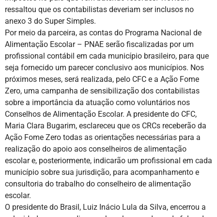
ressaltou que os contabilistas deveriam ser inclusos no
anexo 3 do Super Simples.
Por meio da parceira, as contas do Programa Nacional de
Alimentação Escolar – PNAE serão fiscalizadas por um
profissional contábil em cada município brasileiro, para que
seja fornecido um parecer conclusivo aos municípios. Nos
próximos meses, será realizada, pelo CFC e a Ação Fome
Zero, uma campanha de sensibilização dos contabilistas
sobre a importância da atuação como voluntários nos
Conselhos de Alimentação Escolar. A presidente do CFC,
Maria Clara Bugarim, esclareceu que os CRCs receberão da
Ação Fome Zero todas as orientações necessárias para a
realização do apoio aos conselheiros de alimentação
escolar e, posteriormente, indicarão um profissional em cada
município sobre sua jurisdição, para acompanhamento e
consultoria do trabalho do conselheiro de alimentação
escolar.
O presidente do Brasil, Luiz Inácio Lula da Silva, encerrou a