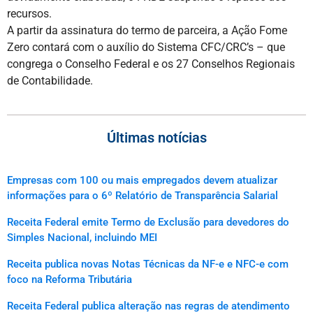
recursos.
A partir da assinatura do termo de parceira, a Ação Fome
Zero contará com o auxílio do Sistema CFC/CRC’s – que
congrega o Conselho Federal e os 27 Conselhos Regionais
de Contabilidade.
Últimas notícias
Empresas com 100 ou mais empregados devem atualizar
informações para o 6º Relatório de Transparência Salarial
Receita Federal emite Termo de Exclusão para devedores do
Simples Nacional, incluindo MEI
Receita publica novas Notas Técnicas da NF-e e NFC-e com
foco na Reforma Tributária
Receita Federal publica alteração nas regras de atendimento