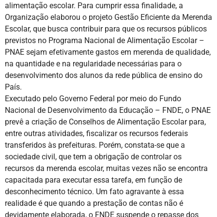
alimentação escolar. Para cumprir essa finalidade, a
Organização elaborou o projeto Gestão Eficiente da Merenda
Escolar, que busca contribuir para que os recursos públicos
previstos no Programa Nacional de Alimentação Escolar –
PNAE sejam efetivamente gastos em merenda de qualidade,
na quantidade e na regularidade necessárias para o
desenvolvimento dos alunos da rede pública de ensino do
País.
Executado pelo Governo Federal por meio do Fundo
Nacional de Desenvolvimento da Educação – FNDE, o PNAE
prevê a criação de Conselhos de Alimentação Escolar para,
entre outras atividades, fiscalizar os recursos federais
transferidos às prefeituras. Porém, constata-se que a
sociedade civil, que tem a obrigação de controlar os
recursos da merenda escolar, muitas vezes não se encontra
capacitada para executar essa tarefa, em função de
desconhecimento técnico. Um fato agravante à essa
realidade é que quando a prestação de contas não é
devidamente elaborada, o FNDE suspende o repasse dos