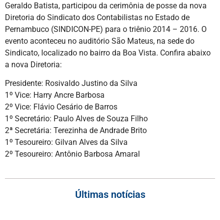
Geraldo Batista, participou da cerimônia de posse da nova
Diretoria do Sindicato dos Contabilistas no Estado de
Pernambuco (SINDICON-PE) para o triênio 2014 – 2016. O
evento aconteceu no auditório São Mateus, na sede do
Sindicato, localizado no bairro da Boa Vista. Confira abaixo
a nova Diretoria:
Presidente: Rosivaldo Justino da Silva
1º Vice: Harry Ancre Barbosa
2º Vice: Flávio Cesário de Barros
1º Secretário: Paulo Alves de Souza Filho
2ª Secretária: Terezinha de Andrade Brito
1º Tesoureiro: Gilvan Alves da Silva
2º Tesoureiro: Antônio Barbosa Amaral
Últimas notícias