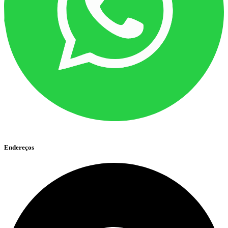
Endereços