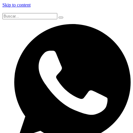
Skip to content