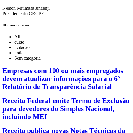
Nelson Mitimasa Jinzenji
Presidente do CRCPE
Últimas notícias
All
curso
licitacao
noticia
Sem categoria
Empresas com 100 ou mais empregados
devem atualizar informações para o 6º
Relatório de Transparência Salarial
Receita Federal emite Termo de Exclusão
para devedores do Simples Nacional,
incluindo MEI
Receita publica novas Notas Técnicas da