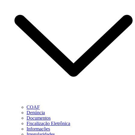
COAF
Denúncia
Documentos
Fiscalização Eletrônica
Informações
Irregularidades