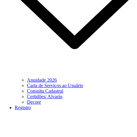
Anuidade 2026
Carta de Serviços ao Usuário
Consulta Cadastral
Certidões/ Alvarás
Decore
Registro