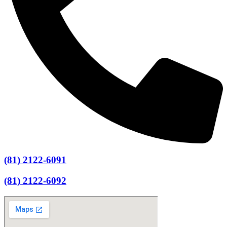
(81) 2122-6091
(81) 2122-6092