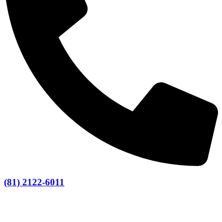
(81) 2122-6011