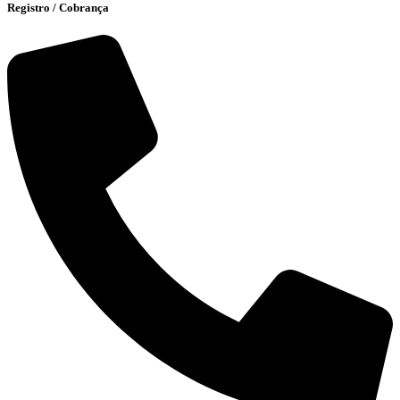
Registro / Cobrança