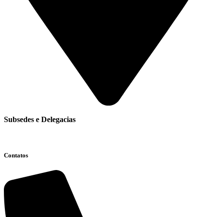
Subsedes e Delegacias
Clique aqui
Contatos