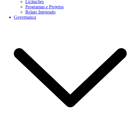
Licitações
Programas e Projetos
Relato Integrado
Governança