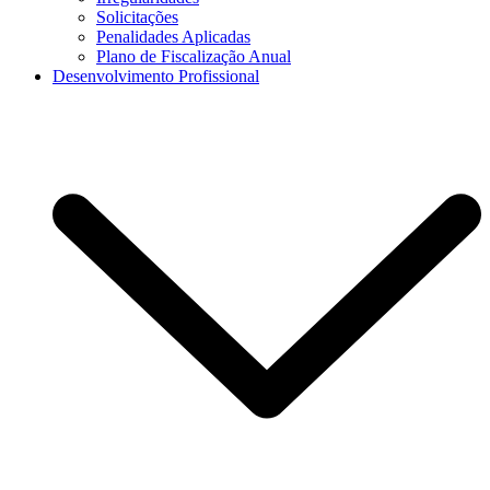
Solicitações
Penalidades Aplicadas
Plano de Fiscalização Anual
Desenvolvimento Profissional