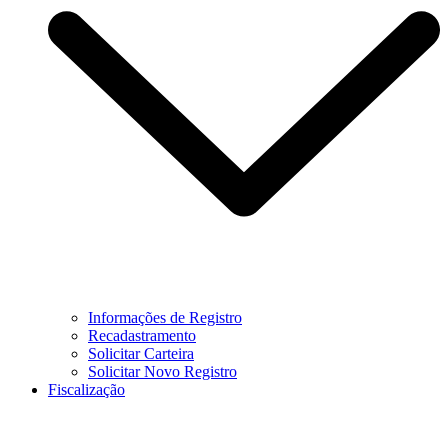
Informações de Registro
Recadastramento
Solicitar Carteira
Solicitar Novo Registro
Fiscalização