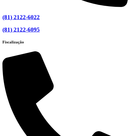
(81) 2122-6022
(81) 2122-6095
Fiscalização