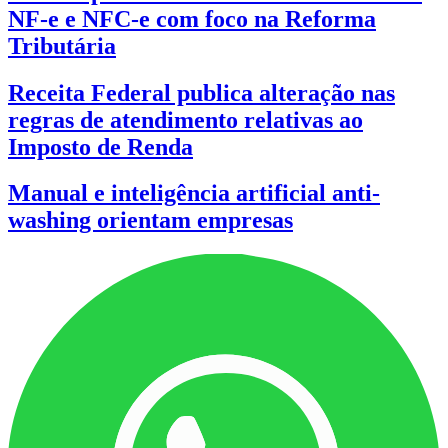
NF-e e NFC-e com foco na Reforma
Tributária
Receita Federal publica alteração nas
regras de atendimento relativas ao
Imposto de Renda
Manual e inteligência artificial anti-
washing orientam empresas