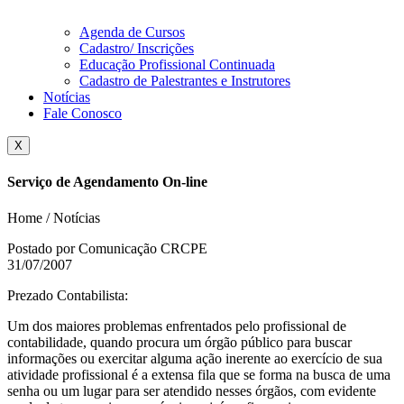
Agenda de Cursos
Cadastro/ Inscrições
Educação Profissional Continuada
Cadastro de Palestrantes e Instrutores
Notícias
Fale Conosco
X
Serviço de Agendamento On-line
Home / Notícias
Postado por Comunicação CRCPE
31/07/2007
Prezado Contabilista:
Um dos maiores problemas enfrentados pelo profissional de
contabilidade, quando procura um órgão público para buscar
informações ou exercitar alguma ação inerente ao exercício de sua
atividade profissional é a extensa fila que se forma na busca de uma
senha ou um lugar para ser atendido nesses órgãos, com evidente