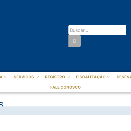
A
SERVIÇOS
REGISTRO
FISCALIZAÇÃO
DESEN
FALE CONOSCO
6