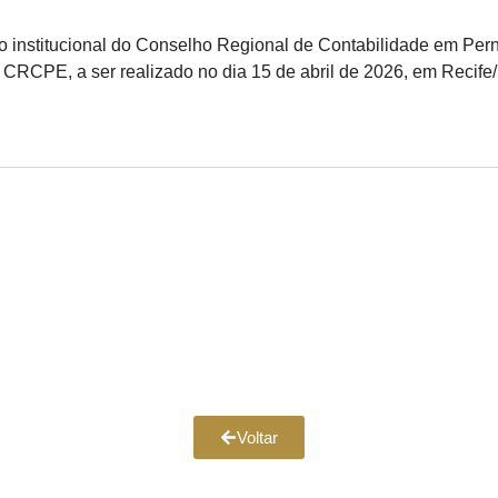
o institucional do Conselho Regional de Contabilidade em Per
RCPE, a ser realizado no dia 15 de abril de 2026, em Recife
Voltar