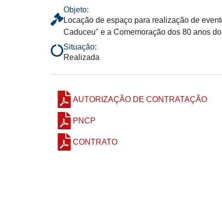
Objeto:
Locação de espaço para realização de event
Caduceu" e a Comemoração dos 80 anos do C
Situação:
Realizada
AUTORIZAÇÃO DE CONTRATAÇÃO
PNCP
CONTRATO