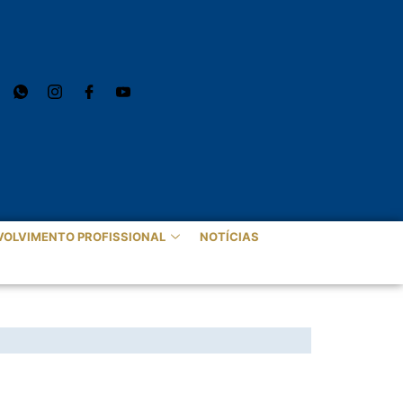
VOLVIMENTO PROFISSIONAL
NOTÍCIAS