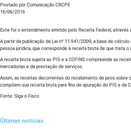
Postado por Comunicação CRCPE
16/06/2016
Este foi o entendimento emitido pelo Receita Federal, através
A partir da publicação da Lei nº 11.941/2009, a base de cálcul
pessoa jurídica, que corresponde à receita bruta de que trata o 
A receita bruta sujeita ao PIS e a COFINS compreende as receit
mercadorias e da prestação de serviços.
Assim, as receitas decorrentes do recebimento de juros sobre o c
compõem sua receita bruta para fins de apuração do PIS e da 
Fonte: Siga o Fisco
Últimas notícias