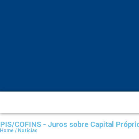
PIS/COFINS - Juros sobre Capital Própri
Home / Notícias