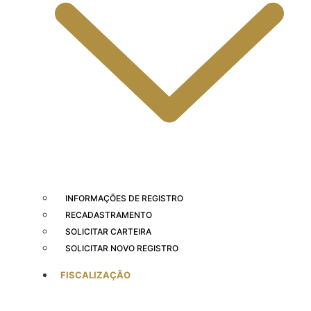
INFORMAÇÕES DE REGISTRO
RECADASTRAMENTO
SOLICITAR CARTEIRA
SOLICITAR NOVO REGISTRO
FISCALIZAÇÃO