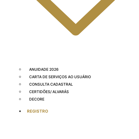
ANUIDADE 2026
CARTA DE SERVIÇOS AO USUÁRIO
CONSULTA CADASTRAL
CERTIDÕES/ ALVARÁS
DECORE
REGISTRO