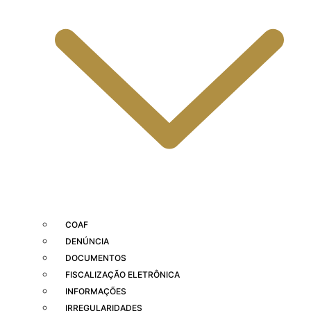
COAF
DENÚNCIA
DOCUMENTOS
FISCALIZAÇÃO ELETRÔNICA
INFORMAÇÕES
IRREGULARIDADES