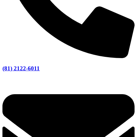
(81) 2122-6011