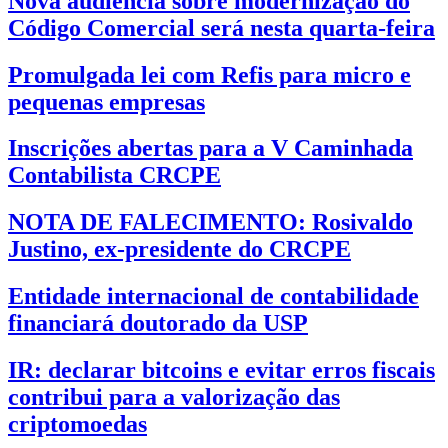
Nova audiência sobre modernização do
Código Comercial será nesta quarta-feira
Promulgada lei com Refis para micro e
pequenas empresas
Inscrições abertas para a V Caminhada
Contabilista CRCPE
NOTA DE FALECIMENTO: Rosivaldo
Justino, ex-presidente do CRCPE
Entidade internacional de contabilidade
financiará doutorado da USP
IR: declarar bitcoins e evitar erros fiscais
contribui para a valorização das
criptomoedas