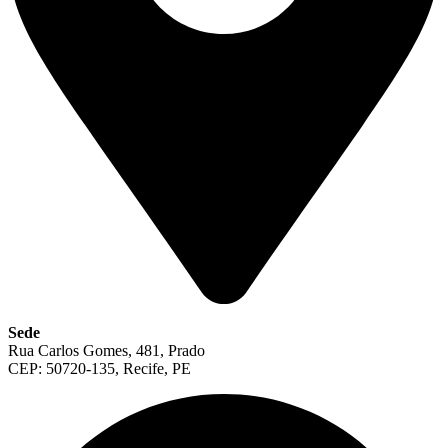
Sede
Rua Carlos Gomes, 481, Prado
CEP: 50720-135, Recife, PE