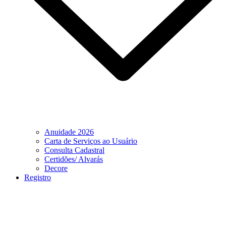
Anuidade 2026
Carta de Serviços ao Usuário
Consulta Cadastral
Certidões/ Alvarás
Decore
Registro