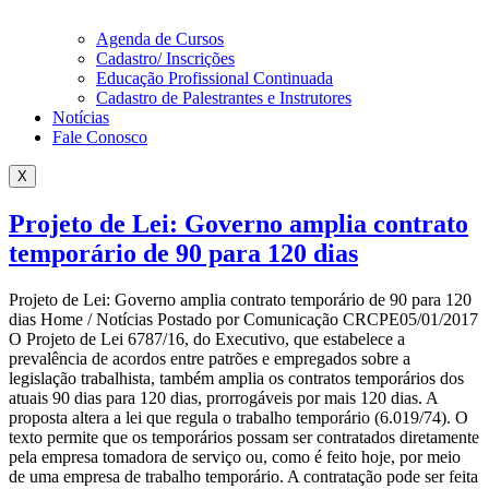
Agenda de Cursos
Cadastro/ Inscrições
Educação Profissional Continuada
Cadastro de Palestrantes e Instrutores
Notícias
Fale Conosco
X
Projeto de Lei: Governo amplia contrato
temporário de 90 para 120 dias
Projeto de Lei: Governo amplia contrato temporário de 90 para 120
dias Home / Notícias Postado por Comunicação CRCPE05/01/2017
O Projeto de Lei 6787/16, do Executivo, que estabelece a
prevalência de acordos entre patrões e empregados sobre a
legislação trabalhista, também amplia os contratos temporários dos
atuais 90 dias para 120 dias, prorrogáveis por mais 120 dias. A
proposta altera a lei que regula o trabalho temporário (6.019/74). O
texto permite que os temporários possam ser contratados diretamente
pela empresa tomadora de serviço ou, como é feito hoje, por meio
de uma empresa de trabalho temporário. A contratação pode ser feita