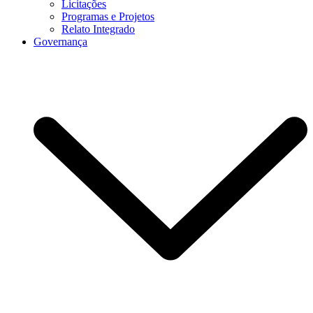
Licitações
Programas e Projetos
Relato Integrado
Governança