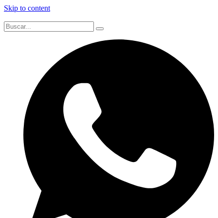
Skip to content