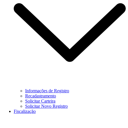
Informações de Registro
Recadastramento
Solicitar Carteira
Solicitar Novo Registro
Fiscalização