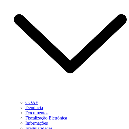
COAF
Denúncia
Documentos
Fiscalização Eletrônica
Informações
Irregularidades