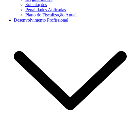
Solicitações
Penalidades Aplicadas
Plano de Fiscalização Anual
Desenvolvimento Profissional