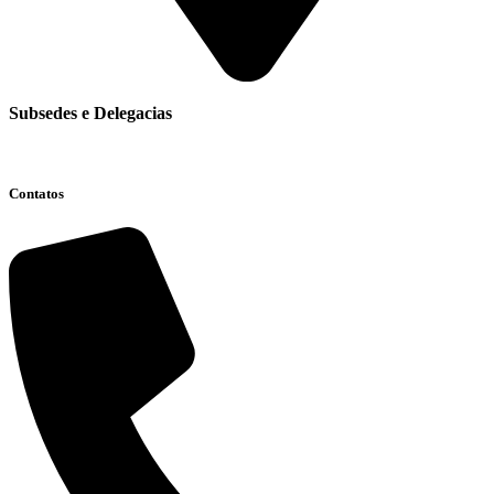
Subsedes e Delegacias
Clique aqui
Contatos