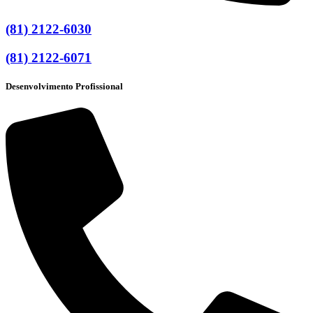
(81) 2122-6030
(81) 2122-6071
Desenvolvimento Profissional