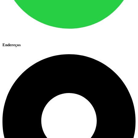
Endereços