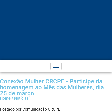
Conexão Mulher CRCPE - Participe da
homenagem ao Mês das Mulheres, dia
25 de março
Home / Notícias
Postado por Comunicação CRCPE