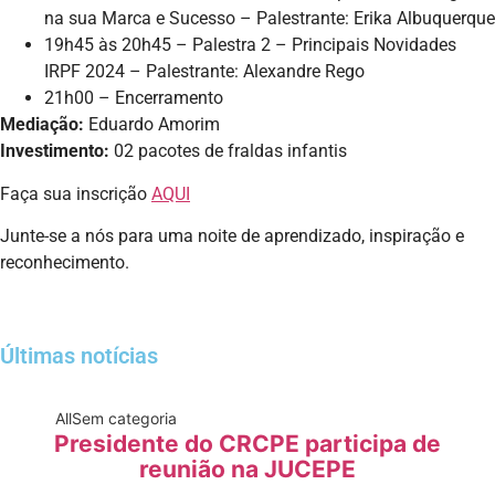
na sua Marca e Sucesso – Palestrante: Erika Albuquerque
19h45 às 20h45 – Palestra 2 – Principais Novidades
IRPF 2024 – Palestrante: Alexandre Rego
21h00 – Encerramento
Mediação:
Eduardo Amorim
Investimento:
02 pacotes de fraldas infantis
Faça sua inscrição
AQUI
Junte-se a nós para uma noite de aprendizado, inspiração e
reconhecimento.
Últimas notícias
All
Sem categoria
Presidente do CRCPE participa de
reunião na JUCEPE