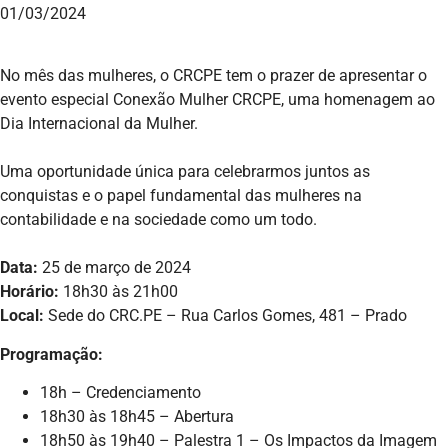
01/03/2024
No mês das mulheres, o CRCPE tem o prazer de apresentar o
evento especial Conexão Mulher CRCPE, uma homenagem ao
Dia Internacional da Mulher.
Uma oportunidade única para celebrarmos juntos as
conquistas e o papel fundamental das mulheres na
contabilidade e na sociedade como um todo.
Data:
25 de março de 2024
Horário:
18h30 às 21h00
Local:
Sede do CRC.PE – Rua Carlos Gomes, 481 – Prado
Programação:
18h – Credenciamento
18h30 às 18h45 – Abertura
18h50 às 19h40 – Palestra 1 – Os Impactos da Imagem