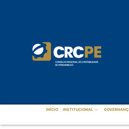
INÍCIO
INSTITUCIONAL
GOVERNANÇ