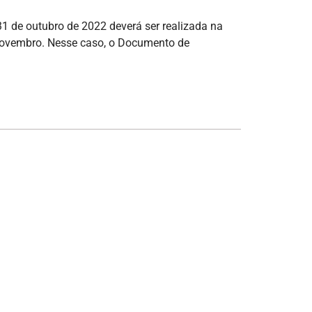
31 de outubro de 2022 deverá ser realizada na
 novembro. Nesse caso, o Documento de