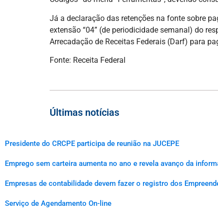
Já a declaração das retenções na fonte sobre pa
extensão “04” (de periodicidade semanal) do re
Arrecadação de Receitas Federais (Darf) para p
Fonte: Receita Federal
Últimas notícias
Presidente do CRCPE participa de reunião na JUCEPE
Emprego sem carteira aumenta no ano e revela avanço da inform
Empresas de contabilidade devem fazer o registro dos Empreende
Serviço de Agendamento On-line