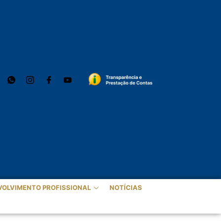
VOLVIMENTO PROFISSIONAL
NOTÍCIAS