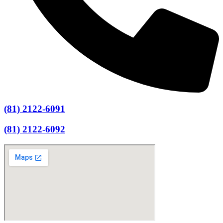
(81) 2122-6091
(81) 2122-6092