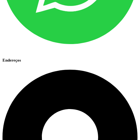
Endereços