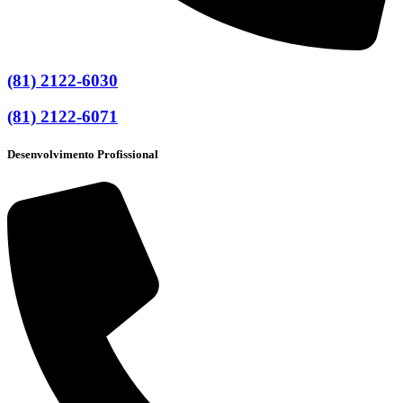
(81) 2122-6030
(81) 2122-6071
Desenvolvimento Profissional