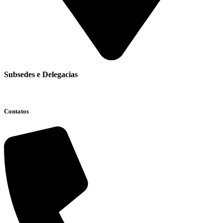
Subsedes e Delegacias
Clique aqui
Contatos