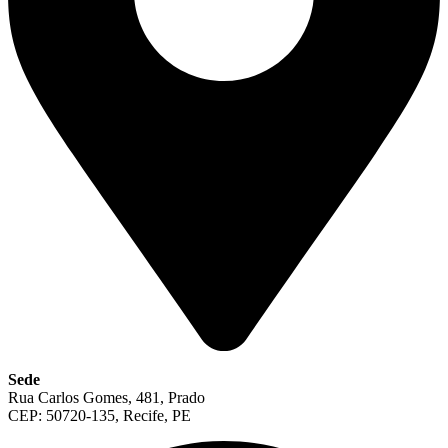
Sede
Rua Carlos Gomes, 481, Prado
CEP: 50720-135, Recife, PE