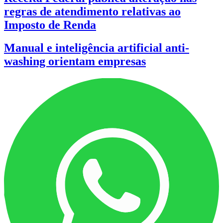
regras de atendimento relativas ao
Imposto de Renda
Manual e inteligência artificial anti-
washing orientam empresas