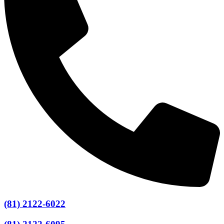
(81) 2122-6022