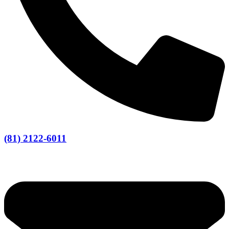
(81) 2122-6011