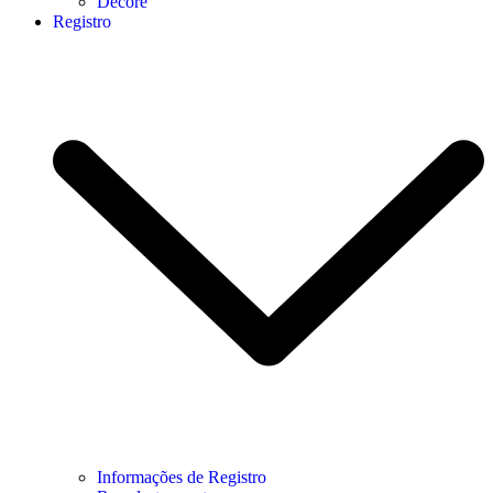
Decore
Registro
Informações de Registro