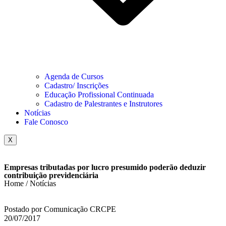
Agenda de Cursos
Cadastro/ Inscrições
Educação Profissional Continuada
Cadastro de Palestrantes e Instrutores
Notícias
Fale Conosco
X
Empresas tributadas por lucro presumido poderão deduzir
contribuição previdenciária
Home / Notícias
Postado por Comunicação CRCPE
20/07/2017