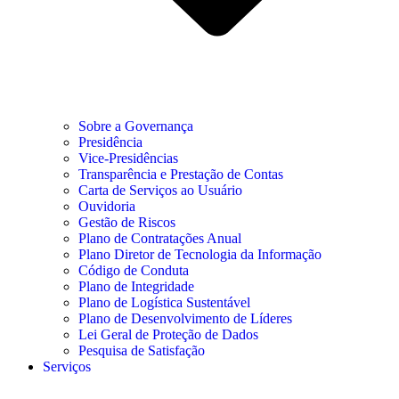
Sobre a Governança
Presidência
Vice-Presidências
Transparência e Prestação de Contas
Carta de Serviços ao Usuário
Ouvidoria
Gestão de Riscos
Plano de Contratações Anual
Plano Diretor de Tecnologia da Informação
Código de Conduta
Plano de Integridade
Plano de Logística Sustentável
Plano de Desenvolvimento de Líderes
Lei Geral de Proteção de Dados
Pesquisa de Satisfação
Serviços