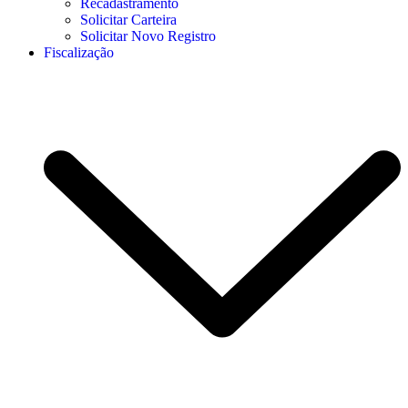
Recadastramento
Solicitar Carteira
Solicitar Novo Registro
Fiscalização