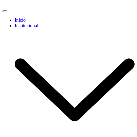
Início
Institucional