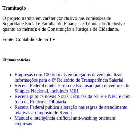
Tramitação
O projeto tramita em caráter conclusivo nas comissões de
Seguridade Social e Família; de Finanças e Tributação (inclusive
quanto ao mérito); e de Constituição e Justiça e de Cidadania.
Fonte: Contabilidade na TV
Últimas notícias
Empresas com 100 ou mais empregados devem atualizar
informações para o 6º Relatório de Transparência Salarial
Receita Federal emite Termo de Exclusão para devedores do
Simples Nacional, incluindo MEI
Receita publica novas Notas Técnicas da NF-e e NFC-e com
foco na Reforma Tributária
Receita Federal publica alteração nas regras de atendimento
relativas ao Imposto de Renda
Manual e inteligência artificial anti-washing orientam
empresas