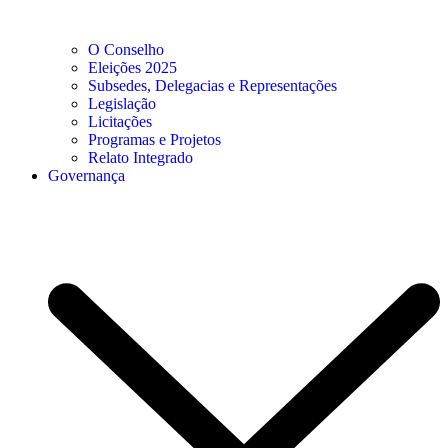
O Conselho
Eleições 2025
Subsedes, Delegacias e Representações
Legislação
Licitações
Programas e Projetos
Relato Integrado
Governança