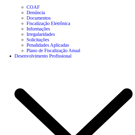
COAF
Denúncia
Documentos
Fiscalização Eletrônica
Informações
Irregularidades
Solicitações
Penalidades Aplicadas
Plano de Fiscalização Anual
Desenvolvimento Profissional