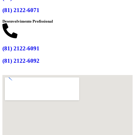
(81) 2122-6071
Desenvolvimento Profissional
(81) 2122-6091
(81) 2122-6092