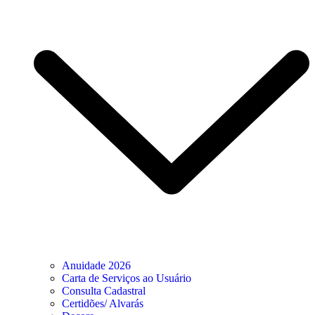
Anuidade 2026
Carta de Serviços ao Usuário
Consulta Cadastral
Certidões/ Alvarás