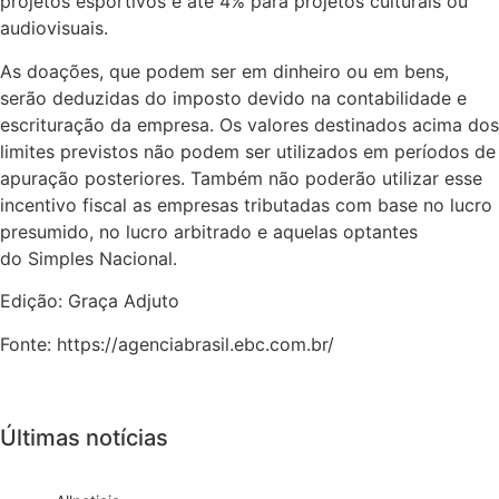
projetos esportivos e até 4% para projetos culturais ou
audiovisuais.
As doações, que podem ser em dinheiro ou em bens,
serão deduzidas do imposto devido na contabilidade e
escrituração da empresa. Os valores destinados acima dos
limites previstos não podem ser utilizados em períodos de
apuração posteriores. Também não poderão utilizar esse
incentivo fiscal as empresas tributadas com base no lucro
presumido, no lucro arbitrado e aquelas optantes
do Simples Nacional.
Edição: Graça Adjuto
Fonte: https://agenciabrasil.ebc.com.br/
Últimas notícias