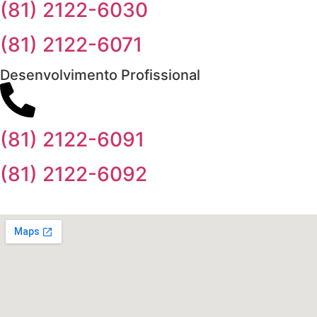
(81) 2122-6030
(81) 2122-6071
Desenvolvimento Profissional
(81) 2122-6091
(81) 2122-6092