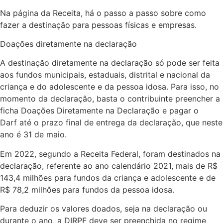
Na página da Receita, há o passo a passo sobre como
fazer a destinação
para pessoas físicas e empresas.
Doações diretamente na declaração
A destinação diretamente na declaração só pode ser feita
aos fundos municipais, estaduais, distrital e nacional da
criança e do adolescente e da pessoa idosa. Para isso, no
momento da declaração, basta o contribuinte preencher a
ficha Doações Diretamente na Declaração e pagar o
Darf até o prazo final de entrega da declaração, que neste
ano é 31 de maio.
Em 2022, segundo a Receita Federal, foram destinados na
declaração, referente ao ano calendário 2021, mais de R$
143,4 milhões para fundos da criança e adolescente e de
R$ 78,2 milhões para fundos da pessoa idosa.
Para deduzir os valores doados, seja na declaração ou
durante o ano, a DIRPF deve ser preenchida no regime