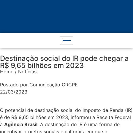
Destinação social do IR pode chegar a
R$ 9,65 bilhões em 2023
Home / Notícias
Postado por Comunicação CRCPE
22/03/2023
O potencial de destinação social do Imposto de Renda (IR)
é de R$ 9,65 bilhões em 2023, informou a Receita Federal
à
Agência Brasil
. A destinação do IR é uma forma de
incentivar projetos sociais e culturais, em que o