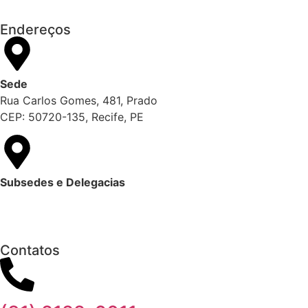
Endereços
Sede
Rua Carlos Gomes, 481, Prado
CEP: 50720-135, Recife, PE
Subsedes e Delegacias
Clique aqui
Contatos