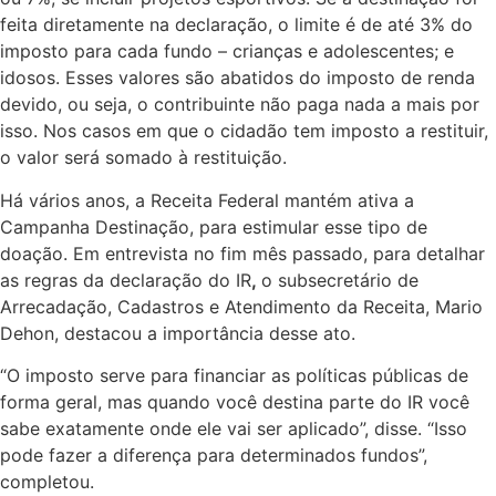
feita diretamente na declaração, o limite é de até 3% do
imposto para cada fundo – crianças e adolescentes; e
idosos. Esses valores são abatidos do imposto de renda
devido, ou seja, o contribuinte não paga nada a mais por
isso. Nos casos em que o cidadão tem imposto a restituir,
o valor será somado à restituição.
Há vários anos, a Receita Federal mantém ativa a
Campanha Destinação, para estimular esse tipo de
doação. Em entrevista no fim mês passado, para detalhar
as regras da declaração do IR
,
o subsecretário de
Arrecadação, Cadastros e Atendimento da Receita, Mario
Dehon, destacou a importância desse ato.
“O imposto serve para financiar as políticas públicas de
forma geral, mas quando você destina parte do IR você
sabe exatamente onde ele vai ser aplicado”, disse. “Isso
pode fazer a diferença para determinados fundos”,
completou.