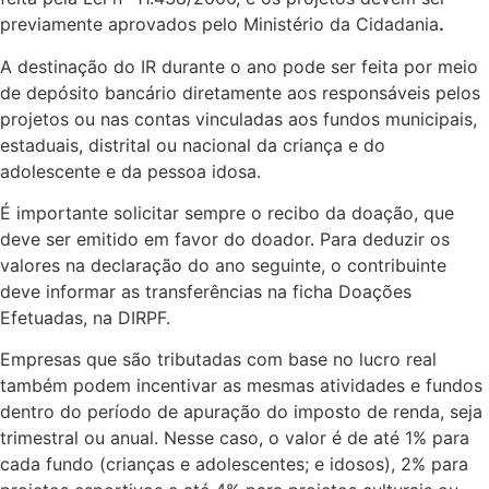
previamente aprovados pelo Ministério da Cidadania
.
A destinação do IR durante o ano pode ser feita por meio
de depósito bancário diretamente aos responsáveis pelos
projetos ou nas contas vinculadas aos fundos municipais,
estaduais, distrital ou nacional da criança e do
adolescente e da pessoa idosa.
É importante solicitar sempre o recibo da doação, que
deve ser emitido em favor do doador. Para deduzir os
valores na declaração do ano seguinte, o contribuinte
deve informar as transferências na ficha Doações
Efetuadas, na DIRPF.
Empresas que são tributadas com base no lucro real
também podem incentivar as mesmas atividades e fundos
dentro do período de apuração do imposto de renda, seja
trimestral ou anual. Nesse caso, o valor é de até 1% para
cada fundo (crianças e adolescentes; e idosos), 2% para