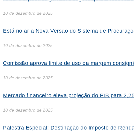
10 de dezembro de 2025
Está no ar a Nova Versão do Sistema de Procuraçõ
10 de dezembro de 2025
Comissão aprova limite de uso da margem consigná
10 de dezembro de 2025
Mercado financeiro eleva projeção do PIB para 2,
10 de dezembro de 2025
Palestra Especial: Destinação do Imposto de Renda