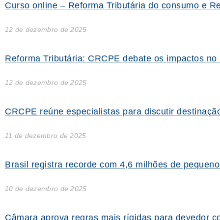
Curso online – Reforma Tributária do consumo e Re
12 de dezembro de 2025
Reforma Tributária: CRCPE debate os impactos no 
12 de dezembro de 2025
CRCPE reúne especialistas para discutir destinaçã
11 de dezembro de 2025
Brasil registra recorde com 4,6 milhões de pequen
10 de dezembro de 2025
Câmara aprova regras mais rígidas para devedor 