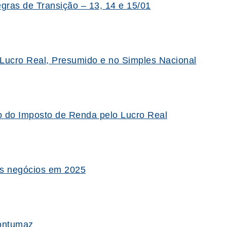
gras de Transição – 13, 14 e 15/01
Lucro Real, Presumido e no Simples Nacional
o do Imposto de Renda pelo Lucro Real
os negócios em 2025
contumaz