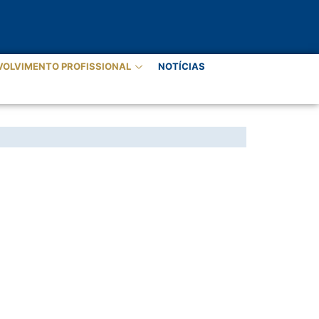
VOLVIMENTO PROFISSIONAL
NOTÍCIAS