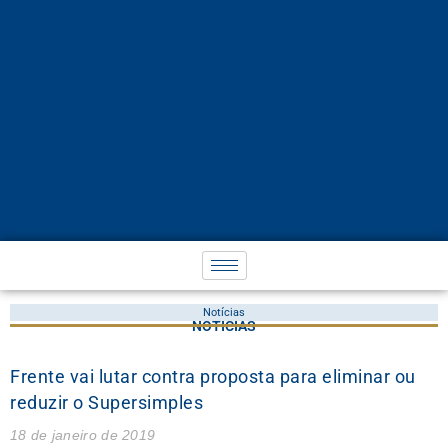
Notícias
NOTÍCIAS
Frente vai lutar contra proposta para eliminar ou
reduzir o Supersimples
18 de janeiro de 2019