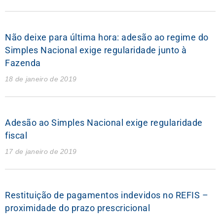
Não deixe para última hora: adesão ao regime do
Simples Nacional exige regularidade junto à
Fazenda
18 de janeiro de 2019
Adesão ao Simples Nacional exige regularidade
fiscal
17 de janeiro de 2019
Restituição de pagamentos indevidos no REFIS –
proximidade do prazo prescricional