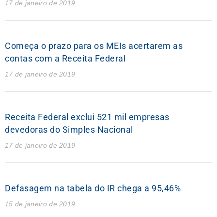
17 de janeiro de 2019
Começa o prazo para os MEIs acertarem as
contas com a Receita Federal
17 de janeiro de 2019
Receita Federal exclui 521 mil empresas
devedoras do Simples Nacional
17 de janeiro de 2019
Defasagem na tabela do IR chega a 95,46%
15 de janeiro de 2019