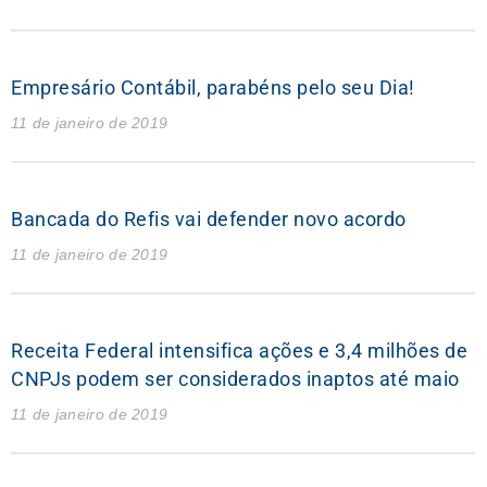
Empresário Contábil, parabéns pelo seu Dia!
11 de janeiro de 2019
Bancada do Refis vai defender novo acordo
11 de janeiro de 2019
Receita Federal intensifica ações e 3,4 milhões de
CNPJs podem ser considerados inaptos até maio
11 de janeiro de 2019