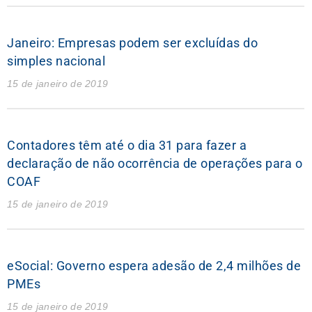
Janeiro: Empresas podem ser excluídas do
simples nacional
15 de janeiro de 2019
Contadores têm até o dia 31 para fazer a
declaração de não ocorrência de operações para o
COAF
15 de janeiro de 2019
eSocial: Governo espera adesão de 2,4 milhões de
PMEs
15 de janeiro de 2019