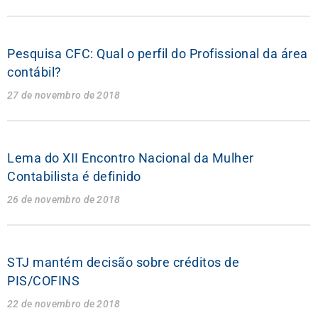
Pesquisa CFC: Qual o perfil do Profissional da área
contábil?
27 de novembro de 2018
Lema do XII Encontro Nacional da Mulher
Contabilista é definido
26 de novembro de 2018
STJ mantém decisão sobre créditos de
PIS/COFINS
22 de novembro de 2018