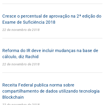
Cresce o percentual de aprovação na 2ª edição do
Exame de Suficiência 2018
22 de novembro de 2018
Reforma do IR deve incluir mudanças na base de
cálculo, diz Rachid
22 de novembro de 2018
Receita Federal publica norma sobre
compartilhamento de dados utilizando tecnologia
Blockchain
22 de novembro de 2018