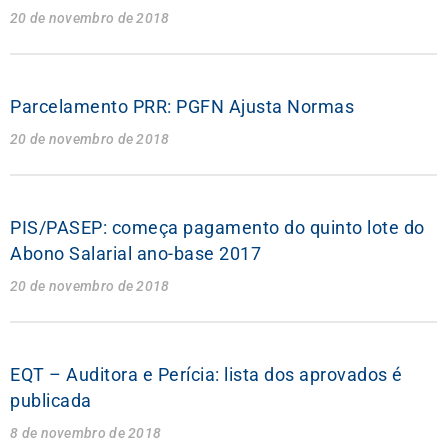
20 de novembro de 2018
Parcelamento PRR: PGFN Ajusta Normas
20 de novembro de 2018
PIS/PASEP: começa pagamento do quinto lote do
Abono Salarial ano-base 2017
20 de novembro de 2018
EQT – Auditora e Perícia: lista dos aprovados é
publicada
8 de novembro de 2018