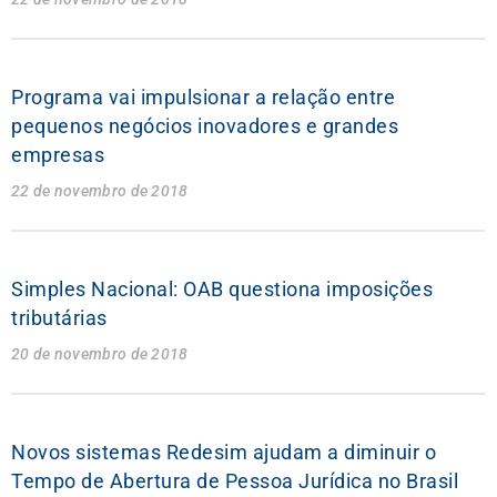
Programa vai impulsionar a relação entre
pequenos negócios inovadores e grandes
empresas
22 de novembro de 2018
Simples Nacional: OAB questiona imposições
tributárias
20 de novembro de 2018
Novos sistemas Redesim ajudam a diminuir o
Tempo de Abertura de Pessoa Jurídica no Brasil