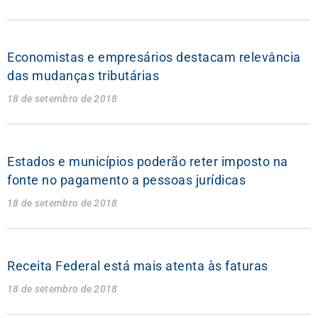
Economistas e empresários destacam relevância
das mudanças tributárias
18 de setembro de 2018
Estados e municípios poderão reter imposto na
fonte no pagamento a pessoas jurídicas
18 de setembro de 2018
Receita Federal está mais atenta às faturas
18 de setembro de 2018