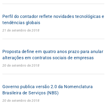
Perfil do contador reflete novidades tecnológicas e
tendências globais
21 de setembro de 2018
Proposta define em quatro anos prazo para anular
alterações em contratos sociais de empresas
20 de setembro de 2018
Governo publica versão 2.0 da Nomenclatura
Brasileira de Serviços (NBS)
20 de setembro de 2018