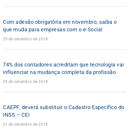
Com adesão obrigatória em novembro, saiba o
que muda para empresas com o e-Social
25 de setembro de 2018
74% dos contadores acreditam que tecnologia vai
influenciar na mudança completa da profissão
25 de setembro de 2018
CAEPF, deverá substituir o Cadastro Específico do
INSS – CEI
21 de setembro de 2018