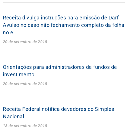
Receita divulga instruções para emissão de Darf
Avulso no caso não fechamento completo da folha
no e
20 de setembro de 2018
Orientações para administradores de fundos de
investimento
20 de setembro de 2018
Receita Federal notifica devedores do Simples
Nacional
18 de setembro de 2018