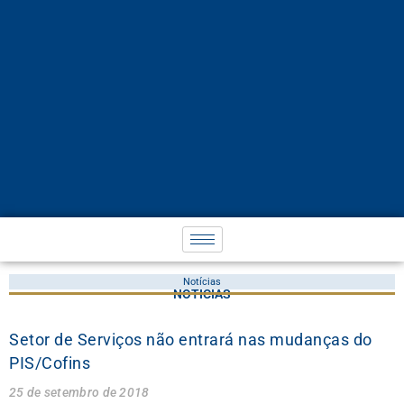
Notícias
NOTÍCIAS
Setor de Serviços não entrará nas mudanças do
PIS/Cofins
25 de setembro de 2018