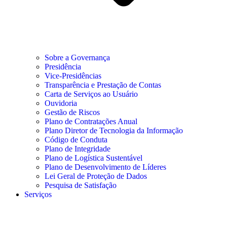
Sobre a Governança
Presidência
Vice-Presidências
Transparência e Prestação de Contas
Carta de Serviços ao Usuário
Ouvidoria
Gestão de Riscos
Plano de Contratações Anual
Plano Diretor de Tecnologia da Informação
Código de Conduta
Plano de Integridade
Plano de Logística Sustentável
Plano de Desenvolvimento de Líderes
Lei Geral de Proteção de Dados
Pesquisa de Satisfação
Serviços