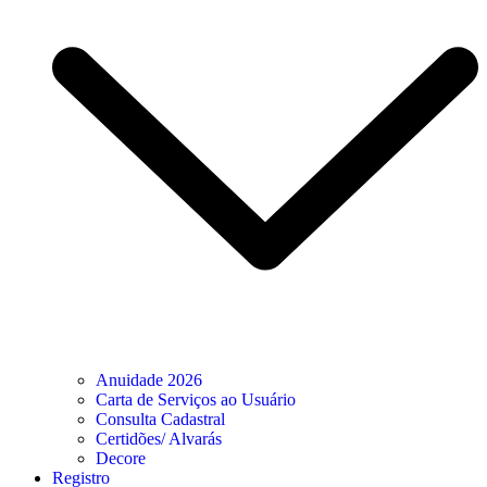
Anuidade 2026
Carta de Serviços ao Usuário
Consulta Cadastral
Certidões/ Alvarás
Decore
Registro