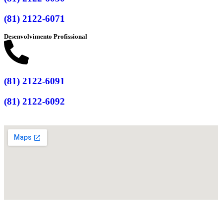
(81) 2122-6071
Desenvolvimento Profissional
(81) 2122-6091
(81) 2122-6092