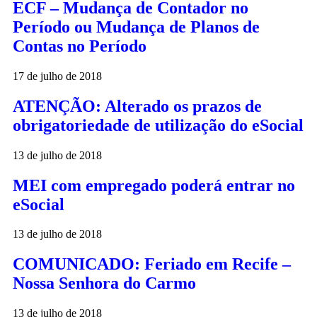
ECF – Mudança de Contador no
Período ou Mudança de Planos de
Contas no Período
17 de julho de 2018
ATENÇÃO: Alterado os prazos de
obrigatoriedade de utilização do eSocial
13 de julho de 2018
MEI com empregado poderá entrar no
eSocial
13 de julho de 2018
COMUNICADO: Feriado em Recife –
Nossa Senhora do Carmo
13 de julho de 2018