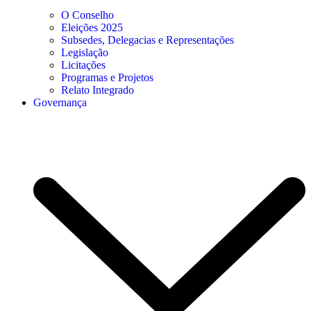
O Conselho
Eleições 2025
Subsedes, Delegacias e Representações
Legislação
Licitações
Programas e Projetos
Relato Integrado
Governança