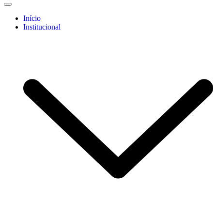
Início
Institucional