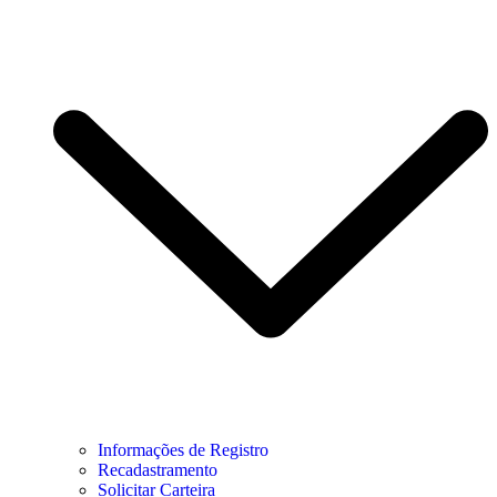
Informações de Registro
Recadastramento
Solicitar Carteira