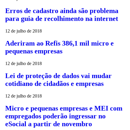
Erros de cadastro ainda são problema
para guia de recolhimento na internet
12 de julho de 2018
Aderiram ao Refis 386,1 mil micro e
pequenas empresas
12 de julho de 2018
Lei de proteção de dados vai mudar
cotidiano de cidadãos e empresas
12 de julho de 2018
Micro e pequenas empresas e MEI com
empregados poderão ingressar no
eSocial a partir de novembro