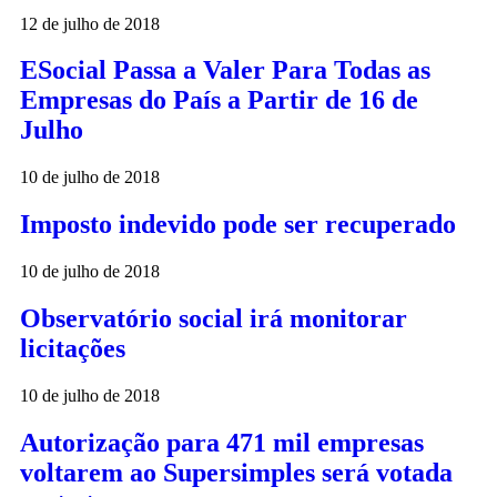
12 de julho de 2018
ESocial Passa a Valer Para Todas as
Empresas do País a Partir de 16 de
Julho
10 de julho de 2018
Imposto indevido pode ser recuperado
10 de julho de 2018
Observatório social irá monitorar
licitações
10 de julho de 2018
Autorização para 471 mil empresas
voltarem ao Supersimples será votada