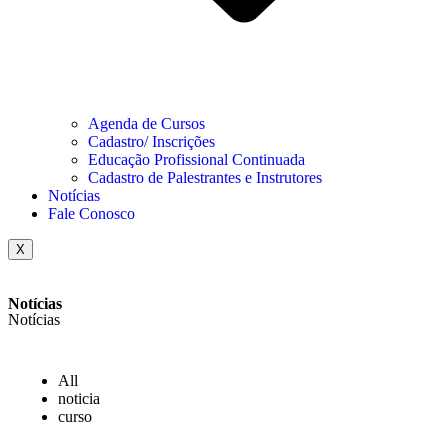
Agenda de Cursos
Cadastro/ Inscrições
Educação Profissional Continuada
Cadastro de Palestrantes e Instrutores
Notícias
Fale Conosco
X
Notícias
Notícias
All
noticia
curso