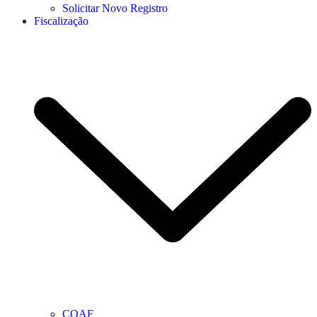
Solicitar Novo Registro
Fiscalização
COAF