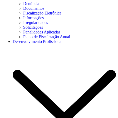
Denúncia
Documentos
Fiscalização Eletrônica
Informações
Irregularidades
Solicitações
Penalidades Aplicadas
Plano de Fiscalização Anual
Desenvolvimento Profissional