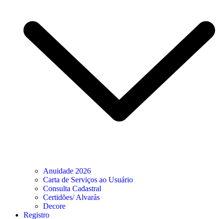
Anuidade 2026
Carta de Serviços ao Usuário
Consulta Cadastral
Certidões/ Alvarás
Decore
Registro