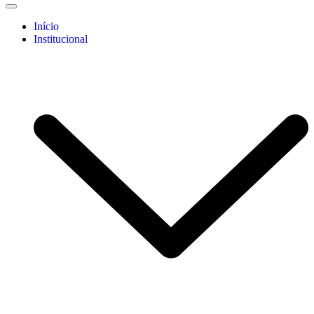
Início
Institucional