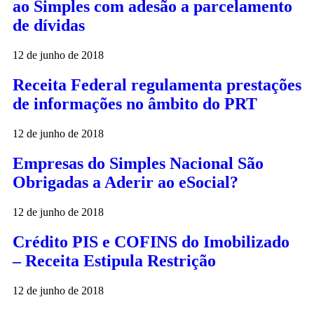
ao Simples com adesão a parcelamento
de dívidas
12 de junho de 2018
Receita Federal regulamenta prestações
de informações no âmbito do PRT
12 de junho de 2018
Empresas do Simples Nacional São
Obrigadas a Aderir ao eSocial?
12 de junho de 2018
Crédito PIS e COFINS do Imobilizado
– Receita Estipula Restrição
12 de junho de 2018