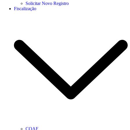
Solicitar Novo Registro
Fiscalização
COAF