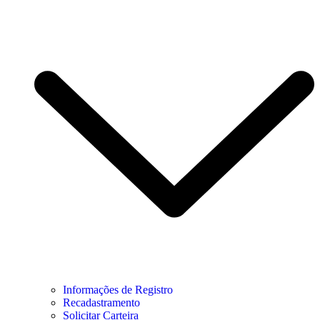
Informações de Registro
Recadastramento
Solicitar Carteira