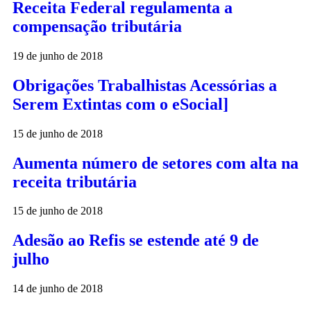
Receita Federal regulamenta a
compensação tributária
19 de junho de 2018
Obrigações Trabalhistas Acessórias a
Serem Extintas com o eSocial]
15 de junho de 2018
Aumenta número de setores com alta na
receita tributária
15 de junho de 2018
Adesão ao Refis se estende até 9 de
julho
14 de junho de 2018