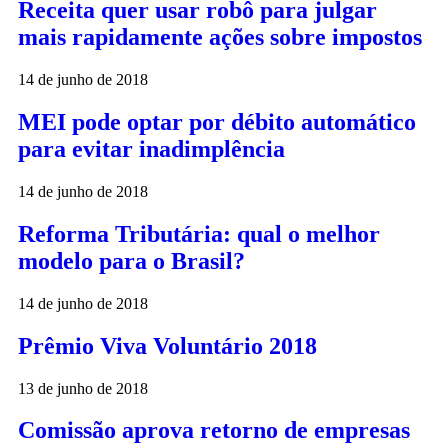
Receita quer usar robô para julgar
mais rapidamente ações sobre impostos
14 de junho de 2018
MEI pode optar por débito automático
para evitar inadimplência
14 de junho de 2018
Reforma Tributária: qual o melhor
modelo para o Brasil?
14 de junho de 2018
Prêmio Viva Voluntário 2018
13 de junho de 2018
Comissão aprova retorno de empresas