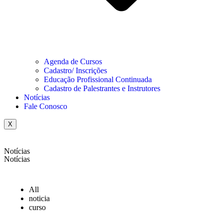
Agenda de Cursos
Cadastro/ Inscrições
Educação Profissional Continuada
Cadastro de Palestrantes e Instrutores
Notícias
Fale Conosco
X
Notícias
Notícias
All
noticia
curso