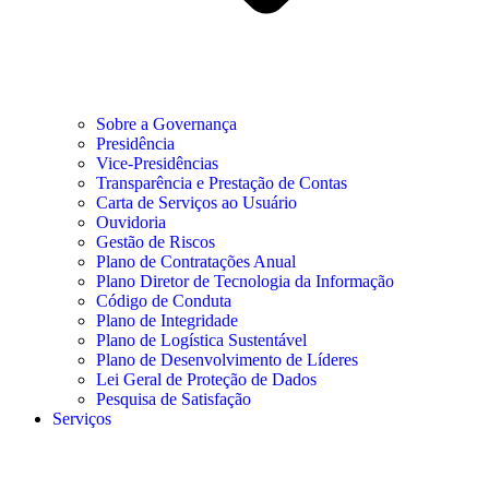
Sobre a Governança
Presidência
Vice-Presidências
Transparência e Prestação de Contas
Carta de Serviços ao Usuário
Ouvidoria
Gestão de Riscos
Plano de Contratações Anual
Plano Diretor de Tecnologia da Informação
Código de Conduta
Plano de Integridade
Plano de Logística Sustentável
Plano de Desenvolvimento de Líderes
Lei Geral de Proteção de Dados
Pesquisa de Satisfação
Serviços