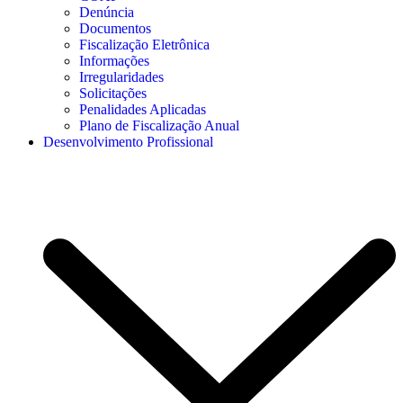
Denúncia
Documentos
Fiscalização Eletrônica
Informações
Irregularidades
Solicitações
Penalidades Aplicadas
Plano de Fiscalização Anual
Desenvolvimento Profissional