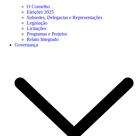
O Conselho
Eleições 2025
Subsedes, Delegacias e Representações
Legislação
Licitações
Programas e Projetos
Relato Integrado
Governança