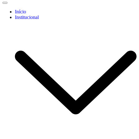
Início
Institucional