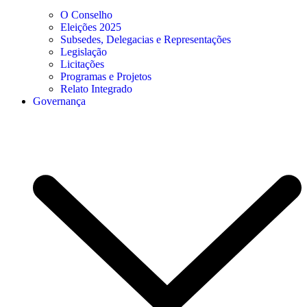
O Conselho
Eleições 2025
Subsedes, Delegacias e Representações
Legislação
Licitações
Programas e Projetos
Relato Integrado
Governança