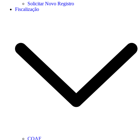
Solicitar Novo Registro
Fiscalização
COAF