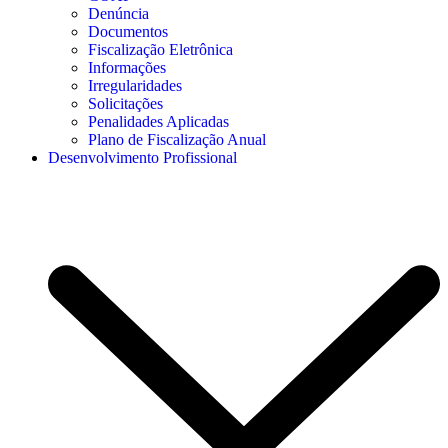
Denúncia
Documentos
Fiscalização Eletrônica
Informações
Irregularidades
Solicitações
Penalidades Aplicadas
Plano de Fiscalização Anual
Desenvolvimento Profissional