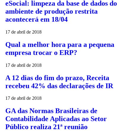
eSocial: limpeza da base de dados do
ambiente de produção restrita
acontecerá em 18/04
17 de abril de 2018
Qual a melhor hora para a pequena
empresa trocar o ERP?
17 de abril de 2018
A 12 dias do fim do prazo, Receita
recebeu 42% das declarações de IR
17 de abril de 2018
GA das Normas Brasileiras de
Contabilidade Aplicadas ao Setor
Público realiza 21ª reunião