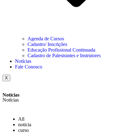
Agenda de Cursos
Cadastro/ Inscrições
Educação Profissional Continuada
Cadastro de Palestrantes e Instrutores
Notícias
Fale Conosco
X
Notícias
Notícias
All
noticia
curso