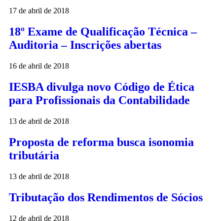
17 de abril de 2018
18º Exame de Qualificação Técnica –
Auditoria – Inscrições abertas
16 de abril de 2018
IESBA divulga novo Código de Ética
para Profissionais da Contabilidade
13 de abril de 2018
Proposta de reforma busca isonomia
tributária
13 de abril de 2018
Tributação dos Rendimentos de Sócios
12 de abril de 2018