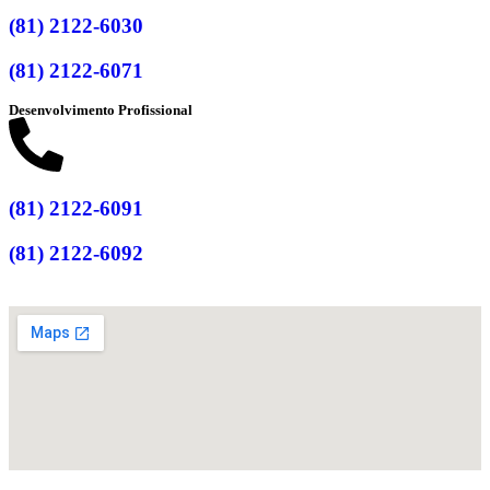
(81) 2122-6030
(81) 2122-6071
Desenvolvimento Profissional
(81) 2122-6091
(81) 2122-6092