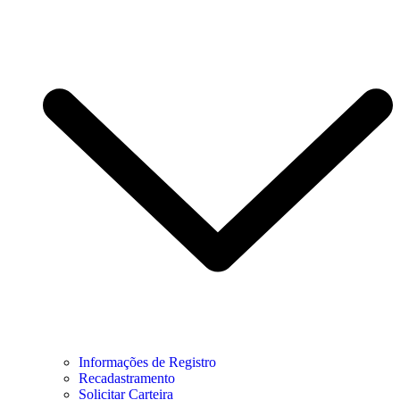
Informações de Registro
Recadastramento
Solicitar Carteira