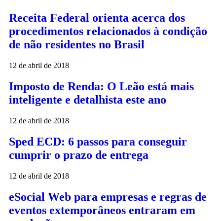
Receita Federal orienta acerca dos
procedimentos relacionados à condição
de não residentes no Brasil
12 de abril de 2018
Imposto de Renda: O Leão está mais
inteligente e detalhista este ano
12 de abril de 2018
Sped ECD: 6 passos para conseguir
cumprir o prazo de entrega
12 de abril de 2018
eSocial Web para empresas e regras de
eventos extemporâneos entraram em