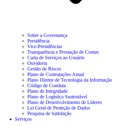
Sobre a Governança
Presidência
Vice-Presidências
Transparência e Prestação de Contas
Carta de Serviços ao Usuário
Ouvidoria
Gestão de Riscos
Plano de Contratações Anual
Plano Diretor de Tecnologia da Informação
Código de Conduta
Plano de Integridade
Plano de Logística Sustentável
Plano de Desenvolvimento de Líderes
Lei Geral de Proteção de Dados
Pesquisa de Satisfação
Serviços