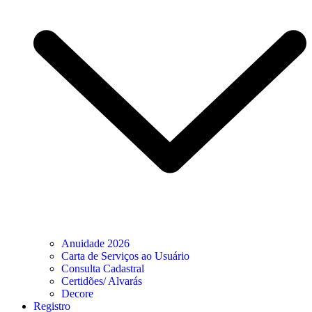
Anuidade 2026
Carta de Serviços ao Usuário
Consulta Cadastral
Certidões/ Alvarás
Decore
Registro