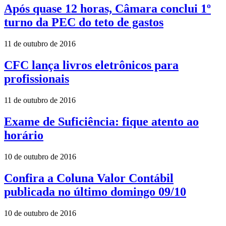
Após quase 12 horas, Câmara conclui 1º
turno da PEC do teto de gastos
11 de outubro de 2016
CFC lança livros eletrônicos para
profissionais
11 de outubro de 2016
Exame de Suficiência: fique atento ao
horário
10 de outubro de 2016
Confira a Coluna Valor Contábil
publicada no último domingo 09/10
10 de outubro de 2016