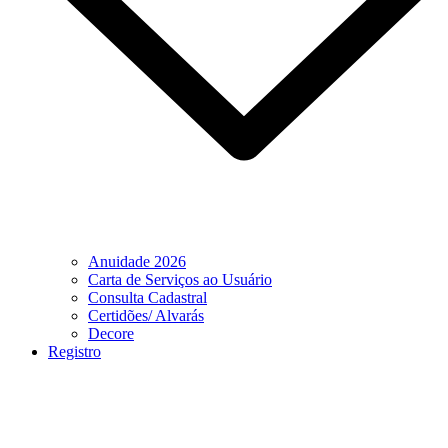
Anuidade 2026
Carta de Serviços ao Usuário
Consulta Cadastral
Certidões/ Alvarás
Decore
Registro