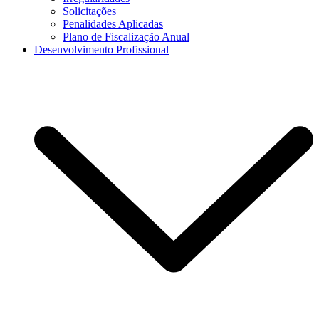
Solicitações
Penalidades Aplicadas
Plano de Fiscalização Anual
Desenvolvimento Profissional