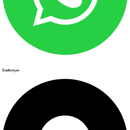
Endereços