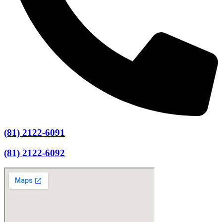
(81) 2122-6091
(81) 2122-6092