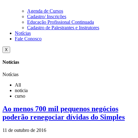
Agenda de Cursos
Cadastro/ Inscrições
Educação Profissional Continuada
Cadastro de Palestrantes e Instrutores
Notícias
Fale Conosco
X
Notícias
Notícias
All
noticia
curso
Ao menos 700 mil pequenos negócios
poderão renegociar dívidas do Simples
11 de outubro de 2016