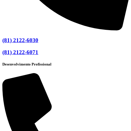
(81) 2122-6030
(81) 2122-6071
Desenvolvimento Profissional