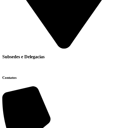
Subsedes e Delegacias
Clique aqui
Contatos