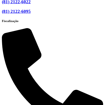
(81) 2122-6022
(81) 2122-6095
Fiscalização