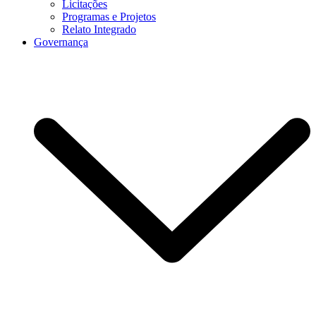
Licitações
Programas e Projetos
Relato Integrado
Governança