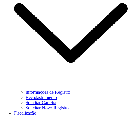
Informações de Registro
Recadastramento
Solicitar Carteira
Solicitar Novo Registro
Fiscalização