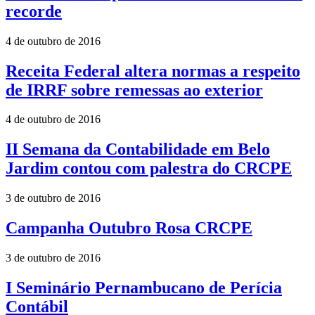
recorde
4 de outubro de 2016
Receita Federal altera normas a respeito
de IRRF sobre remessas ao exterior
4 de outubro de 2016
II Semana da Contabilidade em Belo
Jardim contou com palestra do CRCPE
3 de outubro de 2016
Campanha Outubro Rosa CRCPE
3 de outubro de 2016
I Seminário Pernambucano de Perícia
Contábil