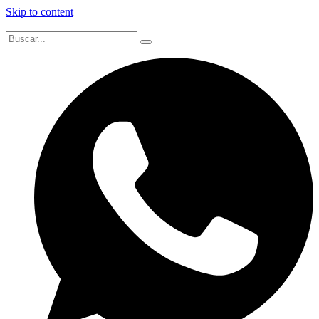
Skip to content