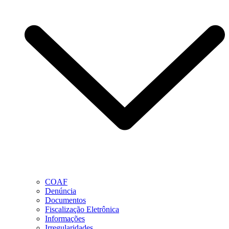
COAF
Denúncia
Documentos
Fiscalização Eletrônica
Informações
Irregularidades