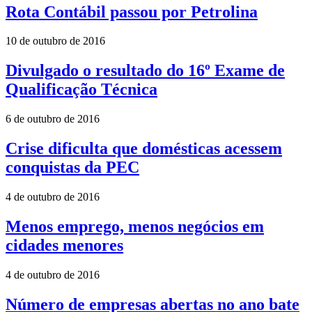
Rota Contábil passou por Petrolina
10 de outubro de 2016
Divulgado o resultado do 16º Exame de
Qualificação Técnica
6 de outubro de 2016
Crise dificulta que domésticas acessem
conquistas da PEC
4 de outubro de 2016
Menos emprego, menos negócios em
cidades menores
4 de outubro de 2016
Número de empresas abertas no ano bate