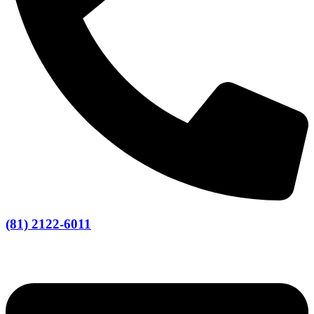
(81) 2122-6011