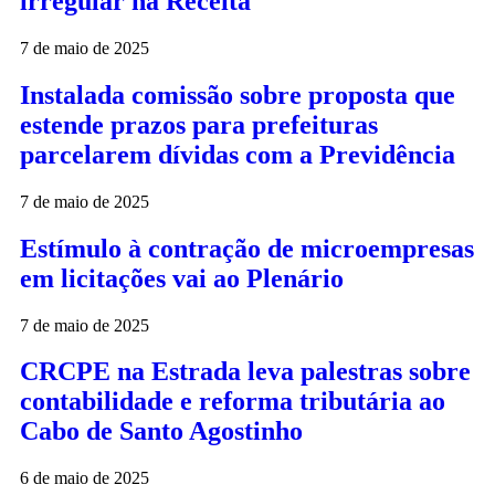
irregular na Receita
7 de maio de 2025
Instalada comissão sobre proposta que
estende prazos para prefeituras
parcelarem dívidas com a Previdência
7 de maio de 2025
Estímulo à contração de microempresas
em licitações vai ao Plenário
7 de maio de 2025
CRCPE na Estrada leva palestras sobre
contabilidade e reforma tributária ao
Cabo de Santo Agostinho
6 de maio de 2025