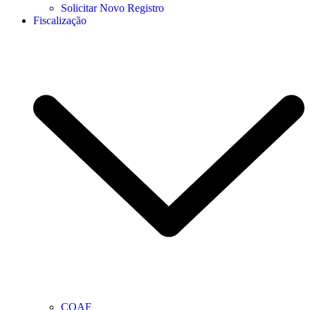
Solicitar Novo Registro
Fiscalização
COAF