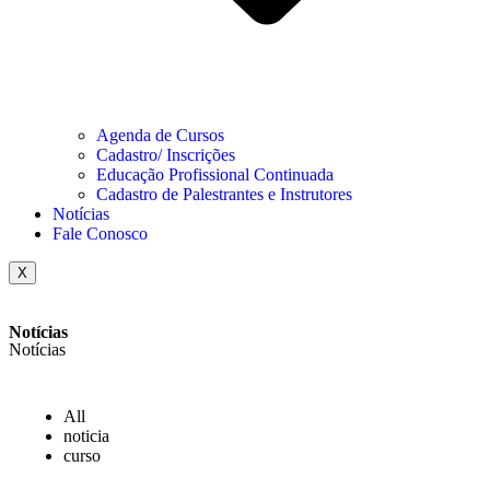
Agenda de Cursos
Cadastro/ Inscrições
Educação Profissional Continuada
Cadastro de Palestrantes e Instrutores
Notícias
Fale Conosco
X
Notícias
Notícias
All
noticia
curso