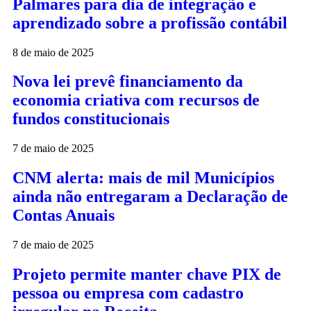
Palmares para dia de integração e
aprendizado sobre a profissão contábil
8 de maio de 2025
Nova lei prevê financiamento da
economia criativa com recursos de
fundos constitucionais
7 de maio de 2025
CNM alerta: mais de mil Municípios
ainda não entregaram a Declaração de
Contas Anuais
7 de maio de 2025
Projeto permite manter chave PIX de
pessoa ou empresa com cadastro