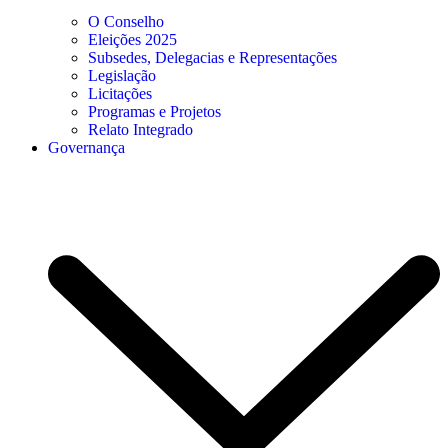
O Conselho
Eleições 2025
Subsedes, Delegacias e Representações
Legislação
Licitações
Programas e Projetos
Relato Integrado
Governança