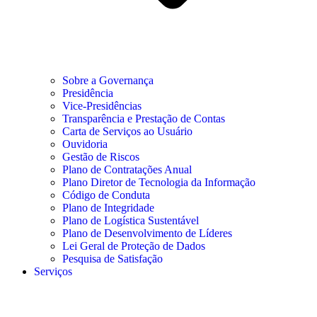
Sobre a Governança
Presidência
Vice-Presidências
Transparência e Prestação de Contas
Carta de Serviços ao Usuário
Ouvidoria
Gestão de Riscos
Plano de Contratações Anual
Plano Diretor de Tecnologia da Informação
Código de Conduta
Plano de Integridade
Plano de Logística Sustentável
Plano de Desenvolvimento de Líderes
Lei Geral de Proteção de Dados
Pesquisa de Satisfação
Serviços