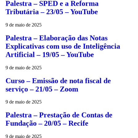
Palestra – SPED e a Reforma
Tributária – 23/05 – YouTube
9 de maio de 2025
Palestra – Elaboração das Notas
Explicativas com uso de Inteligência
Artificial – 19/05 – YouTube
9 de maio de 2025
Curso – Emissão de nota fiscal de
serviço – 21/05 – Zoom
9 de maio de 2025
Palestra – Prestação de Contas de
Fundação – 20/05 – Recife
9 de maio de 2025