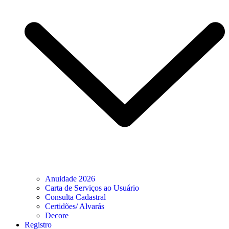
Anuidade 2026
Carta de Serviços ao Usuário
Consulta Cadastral
Certidões/ Alvarás
Decore
Registro