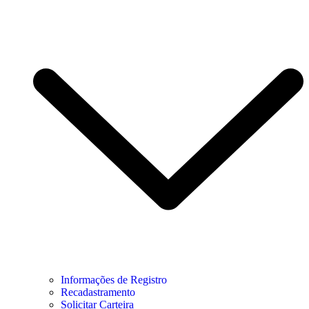
Informações de Registro
Recadastramento
Solicitar Carteira