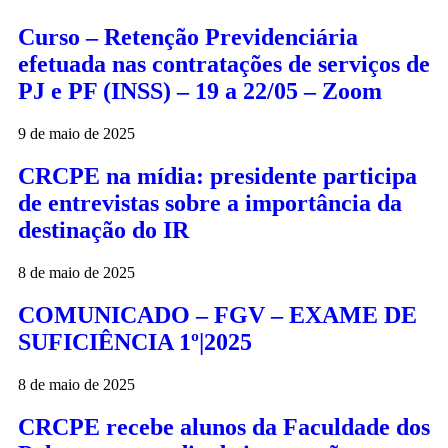
Curso – Retenção Previdenciária
efetuada nas contratações de serviços de
PJ e PF (INSS) – 19 a 22/05 – Zoom
9 de maio de 2025
CRCPE na mídia: presidente participa
de entrevistas sobre a importância da
destinação do IR
8 de maio de 2025
COMUNICADO – FGV – EXAME DE
SUFICIÊNCIA 1º|2025
8 de maio de 2025
CRCPE recebe alunos da Faculdade dos