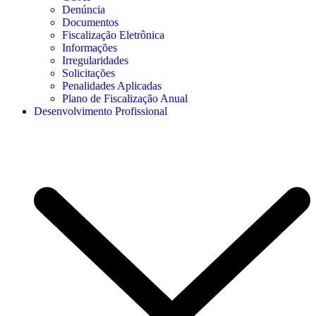
Denúncia
Documentos
Fiscalização Eletrônica
Informações
Irregularidades
Solicitações
Penalidades Aplicadas
Plano de Fiscalização Anual
Desenvolvimento Profissional