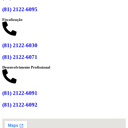
(81) 2122-6095
Fiscalização
(81) 2122-6030
(81) 2122-6071
Desenvolvimento Profissional
(81) 2122-6091
(81) 2122-6092