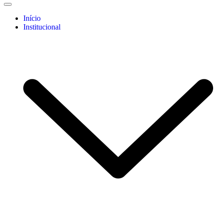
Início
Institucional