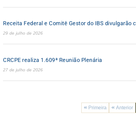
Receita Federal e Comitê Gestor do IBS divulgarão 
29 de julho de 2026
CRCPE realiza 1.609ª Reunião Plenária
27 de julho de 2026
Primeira
Anterior