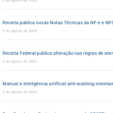
5 de agosto de 2026
Receita publica novas Notas Técnicas da NF-e e NF
5 de agosto de 2026
Receita Federal publica alteração nas regras de at
5 de agosto de 2026
Manual e inteligência artificial anti-washing orien
5 de agosto de 2026