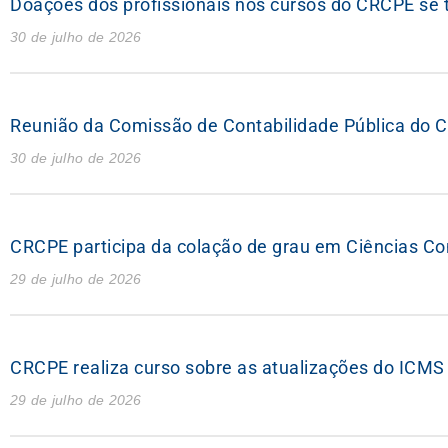
Doações dos profissionais nos cursos do CRCPE se 
30 de julho de 2026
Reunião da Comissão de Contabilidade Pública do C
30 de julho de 2026
CRCPE participa da colação de grau em Ciências C
29 de julho de 2026
CRCPE realiza curso sobre as atualizações do ICM
29 de julho de 2026