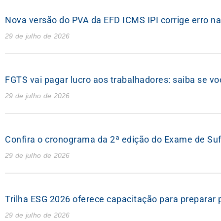
Nova versão do PVA da EFD ICMS IPI corrige erro na
29 de julho de 2026
FGTS vai pagar lucro aos trabalhadores: saiba se vo
29 de julho de 2026
Confira o cronograma da 2ª edição do Exame de Suf
29 de julho de 2026
Trilha ESG 2026 oferece capacitação para preparar p
29 de julho de 2026