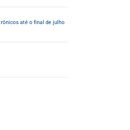
nicos até o final de julho