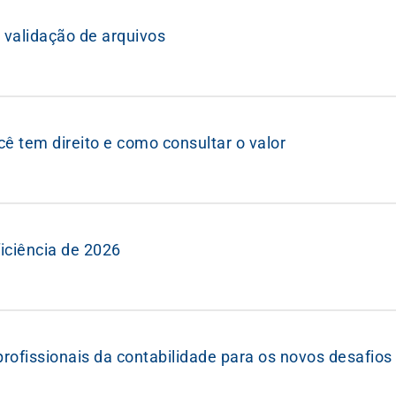
 validação de arquivos
cê tem direito e como consultar o valor
iciência de 2026
rofissionais da contabilidade para os novos desafios