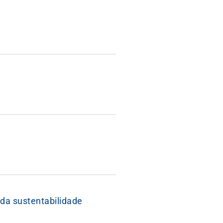
 da sustentabilidade