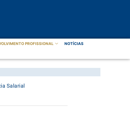
VOLVIMENTO PROFISSIONAL
NOTÍCIAS
a Salarial