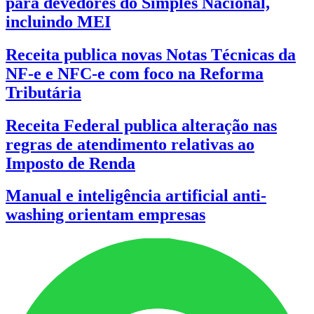
para devedores do Simples Nacional,
incluindo MEI
Receita publica novas Notas Técnicas da
NF-e e NFC-e com foco na Reforma
Tributária
Receita Federal publica alteração nas
regras de atendimento relativas ao
Imposto de Renda
Manual e inteligência artificial anti-
washing orientam empresas