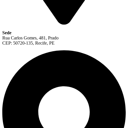
Sede
Rua Carlos Gomes, 481, Prado
CEP: 50720-135, Recife, PE