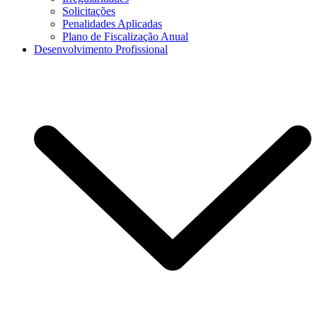
Solicitações
Penalidades Aplicadas
Plano de Fiscalização Anual
Desenvolvimento Profissional