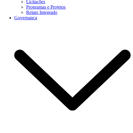
Licitações
Programas e Projetos
Relato Integrado
Governança