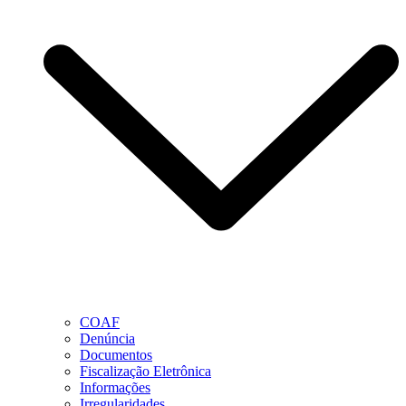
COAF
Denúncia
Documentos
Fiscalização Eletrônica
Informações
Irregularidades