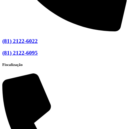
(81) 2122-6022
(81) 2122-6095
Fiscalização