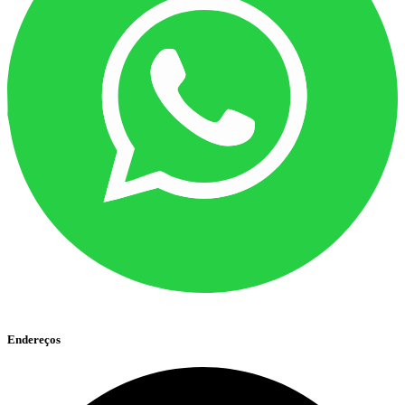
Endereços