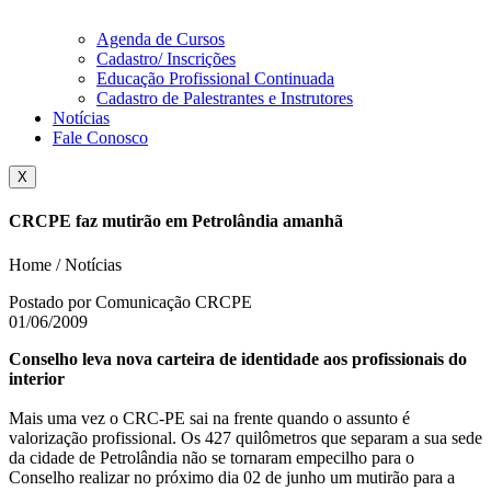
Agenda de Cursos
Cadastro/ Inscrições
Educação Profissional Continuada
Cadastro de Palestrantes e Instrutores
Notícias
Fale Conosco
X
CRCPE faz mutirão em Petrolândia amanhã
Home / Notícias
Postado por Comunicação CRCPE
01/06/2009
Conselho leva nova carteira de identidade aos profissionais do
interior
Mais uma vez o CRC-PE sai na frente quando o assunto é
valorização profissional. Os 427 quilômetros que separam a sua sede
da cidade de Petrolândia não se tornaram empecilho para o
Conselho realizar no próximo dia 02 de junho um mutirão para a