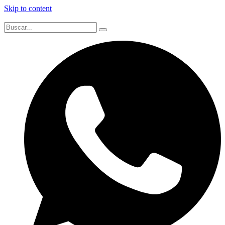
Skip to content