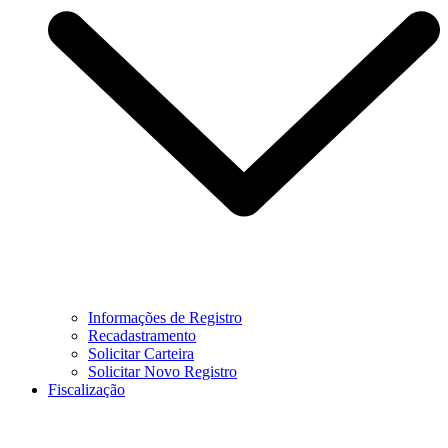
Informações de Registro
Recadastramento
Solicitar Carteira
Solicitar Novo Registro
Fiscalização