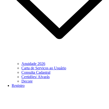
Anuidade 2026
Carta de Serviços ao Usuário
Consulta Cadastral
Certidões/ Alvarás
Decore
Registro