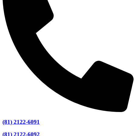
(81) 2122-6091
(81) 2122-6092