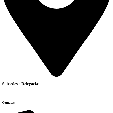
Subsedes e Delegacias
Clique aqui
Contatos