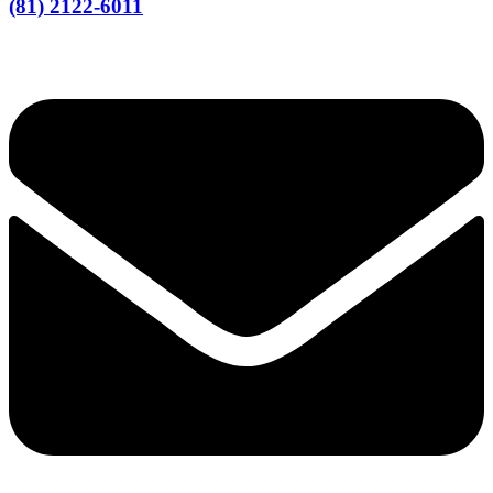
(81) 2122-6011