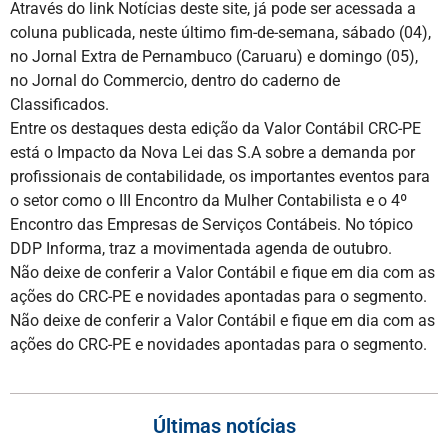
Através do link Notícias deste site, já pode ser acessada a
coluna publicada, neste último fim-de-semana, sábado (04),
no Jornal Extra de Pernambuco (Caruaru) e domingo (05),
no Jornal do Commercio, dentro do caderno de
Classificados.
Entre os destaques desta edição da Valor Contábil CRC-PE
está o Impacto da Nova Lei das S.A sobre a demanda por
profissionais de contabilidade, os importantes eventos para
o setor como o III Encontro da Mulher Contabilista e o 4º
Encontro das Empresas de Serviços Contábeis. No tópico
DDP Informa, traz a movimentada agenda de outubro.
Não deixe de conferir a Valor Contábil e fique em dia com as
ações do CRC-PE e novidades apontadas para o segmento.
Não deixe de conferir a Valor Contábil e fique em dia com as
ações do CRC-PE e novidades apontadas para o segmento.
Últimas notícias