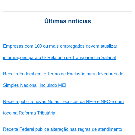
Últimas notícias
Empresas com 100 ou mais empregados devem atualizar
informações para o 6º Relatório de Transparência Salarial
Receita Federal emite Termo de Exclusão para devedores do
Simples Nacional, incluindo MEI
Receita publica novas Notas Técnicas da NF-e e NFC-e com
foco na Reforma Tributária
Receita Federal publica alteração nas regras de atendimento