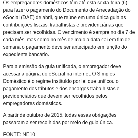
Os empregadores domésticos têm até esta sexta-feira (6)
para fazer o pagamento do Documento de Arrecadação do
eSocial (DAE) de abril, que reúne em uma única guia as
contribuições fiscais, trabalhistas e previdenciárias que
precisam ser recolhidas. O vencimento é sempre no dia 7 de
cada mês, mas como no mês de maio a data cai em fim de
semana o pagamento deve ser antecipado em função do
expediente bancário.
Para a emissão da guia unificada, o empregador deve
acessar a página do eSocial na internet. O Simples
Doméstico é o regime instituído por lei que unificou o
pagamento dos tributos e dos encargos trabalhistas e
previdenciários que devem ser recolhidos pelos
empregadores domésticos.
A partir de outubro de 2015, todas essas obrigações
passaram a ser recolhidas por meio de guia única.
FONTE: NE10