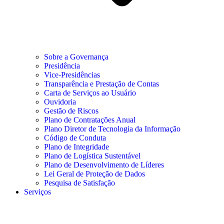
Sobre a Governança
Presidência
Vice-Presidências
Transparência e Prestação de Contas
Carta de Serviços ao Usuário
Ouvidoria
Gestão de Riscos
Plano de Contratações Anual
Plano Diretor de Tecnologia da Informação
Código de Conduta
Plano de Integridade
Plano de Logística Sustentável
Plano de Desenvolvimento de Líderes
Lei Geral de Proteção de Dados
Pesquisa de Satisfação
Serviços