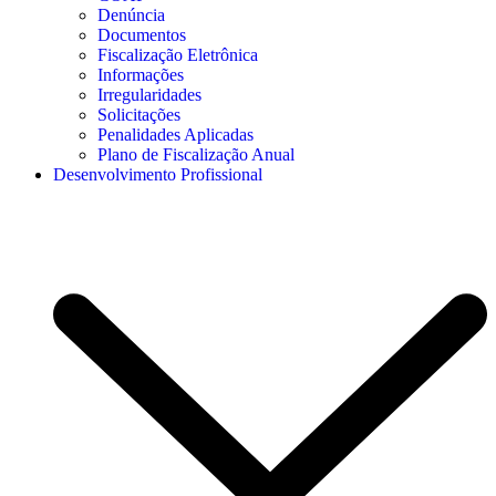
Denúncia
Documentos
Fiscalização Eletrônica
Informações
Irregularidades
Solicitações
Penalidades Aplicadas
Plano de Fiscalização Anual
Desenvolvimento Profissional