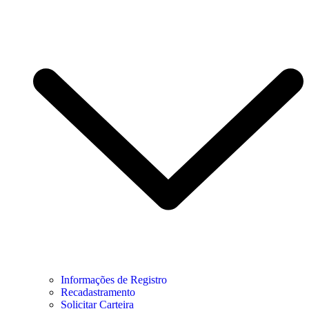
Informações de Registro
Recadastramento
Solicitar Carteira