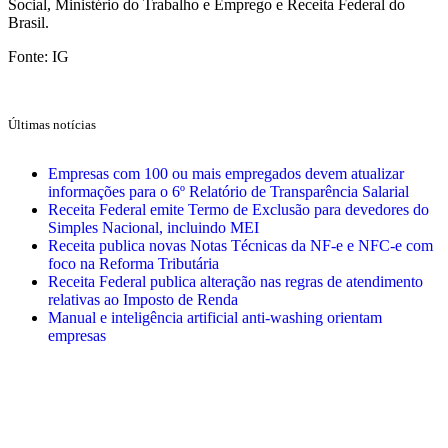
Social, Ministério do Trabalho e Emprego e Receita Federal do
Brasil.
Fonte: IG
Últimas notícias
Empresas com 100 ou mais empregados devem atualizar
informações para o 6º Relatório de Transparência Salarial
Receita Federal emite Termo de Exclusão para devedores do
Simples Nacional, incluindo MEI
Receita publica novas Notas Técnicas da NF-e e NFC-e com
foco na Reforma Tributária
Receita Federal publica alteração nas regras de atendimento
relativas ao Imposto de Renda
Manual e inteligência artificial anti-washing orientam
empresas