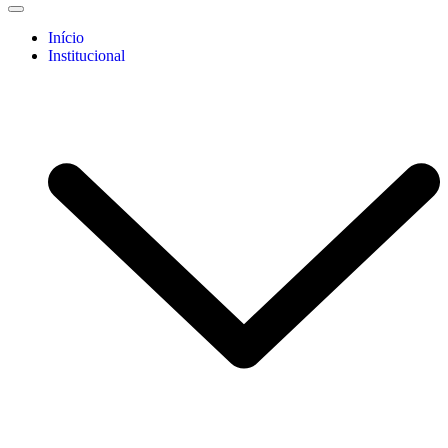
Início
Institucional