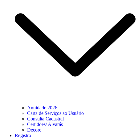
Anuidade 2026
Carta de Serviços ao Usuário
Consulta Cadastral
Certidões/ Alvarás
Decore
Registro