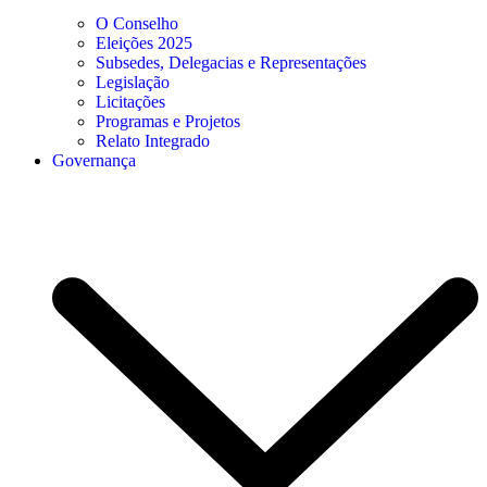
O Conselho
Eleições 2025
Subsedes, Delegacias e Representações
Legislação
Licitações
Programas e Projetos
Relato Integrado
Governança