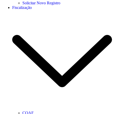
Solicitar Novo Registro
Fiscalização
COAF