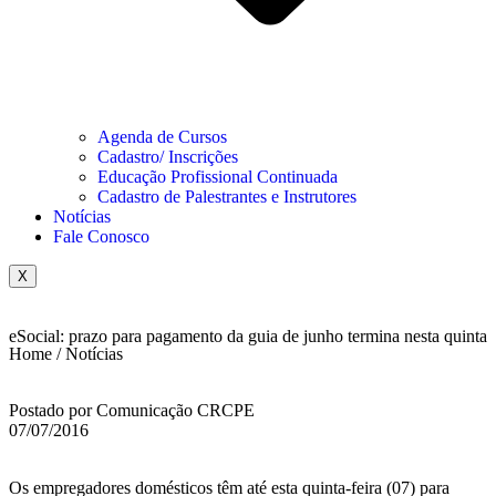
Agenda de Cursos
Cadastro/ Inscrições
Educação Profissional Continuada
Cadastro de Palestrantes e Instrutores
Notícias
Fale Conosco
X
eSocial: prazo para pagamento da guia de junho termina nesta quinta
Home / Notícias
Postado por Comunicação CRCPE
07/07/2016
Os empregadores domésticos têm até esta quinta-feira (07) para