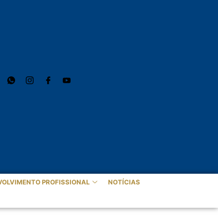
VOLVIMENTO PROFISSIONAL
NOTÍCIAS