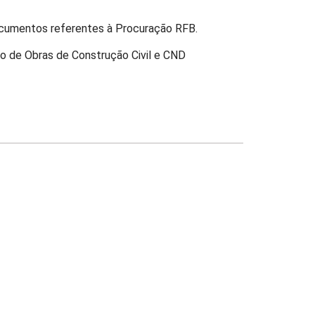
ocumentos referentes à Procuração RFB.
o de Obras de Construção Civil e CND