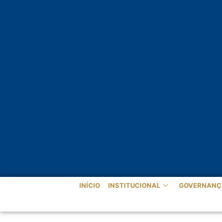
INÍCIO
INSTITUCIONAL
GOVERNANÇ