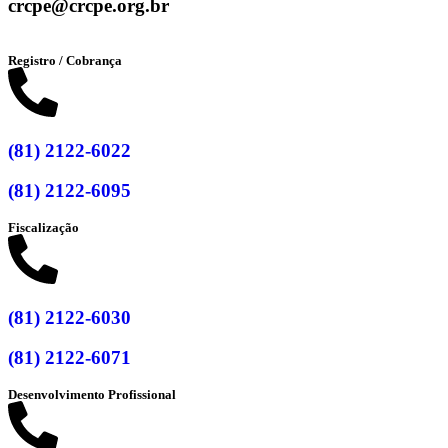
crcpe@crcpe.org.br
Registro / Cobrança
(81) 2122-6022
(81) 2122-6095
Fiscalização
(81) 2122-6030
(81) 2122-6071
Desenvolvimento Profissional