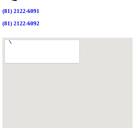
(81) 2122-6091
(81) 2122-6092