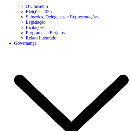
O Conselho
Eleições 2025
Subsedes, Delegacias e Representações
Legislação
Licitações
Programas e Projetos
Relato Integrado
Governança